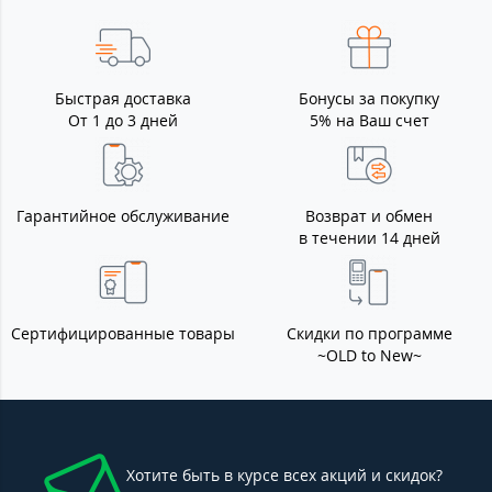
Быстрая доставка
Бонусы за покупку
От 1 до 3 дней
5% на Ваш счет
Гарантийное обслуживание
Возврат и обмен
в течении 14 дней
Сертифицированные товары
Скидки по программе
~OLD to New~
Хотите быть в курсе всех акций и скидок?