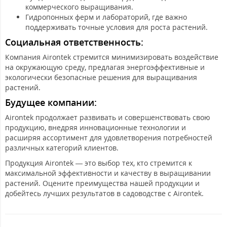
коммерческого выращивания.
Гидропонных ферм и лабораторий, где важно
поддерживать точные условия для роста растений.
Социальная ответственность:
Компания Airontek стремится минимизировать воздействие
на окружающую среду, предлагая энергоэффективные и
экологически безопасные решения для выращивания
растений.
Будущее компании:
Airontek продолжает развивать и совершенствовать свою
продукцию, внедряя инновационные технологии и
расширяя ассортимент для удовлетворения потребностей
различных категорий клиентов.
Продукция Airontek — это выбор тех, кто стремится к
максимальной эффективности и качеству в выращивании
растений. Оцените преимущества нашей продукции и
добейтесь лучших результатов в садоводстве с Airontek.