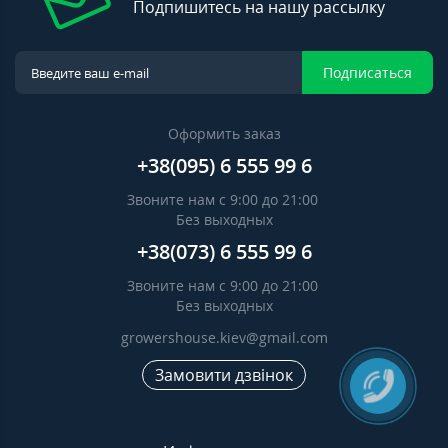
Подпишитесь на нашу рассылку
Подписаться
Оформить заказ
+38(095) 6 555 99 6
Звоните нам с 9:00 до 21:00
Без выходных
+38(073) 6 555 99 6
Звоните нам с 9:00 до 21:00
Без выходных
growershouse.kiev@gmail.com
Замовити дзвінок