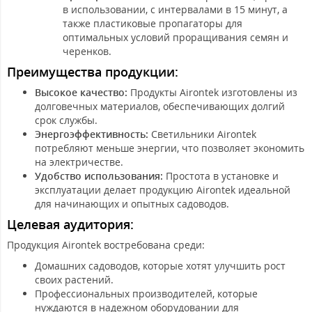
в использовании, с интервалами в 15 минут, а
также пластиковые пропагаторы для
оптимальных условий проращивания семян и
черенков.
Преимущества продукции:
Высокое качество:
Продукты Airontek изготовлены из
долговечных материалов, обеспечивающих долгий
срок службы.
Энергоэффективность:
Светильники Airontek
потребляют меньше энергии, что позволяет экономить
на электричестве.
Удобство использования:
Простота в установке и
эксплуатации делает продукцию Airontek идеальной
для начинающих и опытных садоводов.
Целевая аудитория:
Продукция Airontek востребована среди:
Домашних садоводов, которые хотят улучшить рост
своих растений.
Профессиональных производителей, которые
нуждаются в надежном оборудовании для