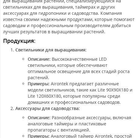
для выращивания растений, специализирующийся на
светильниках для выращивания, таймерах и других
аксессуарах для гидропоники и садоводства. Компания
известна своими надежными продуктами, которые помогают
садоводам и профессиональным производителям добиться
лучших результатов в выращивании растений.
Продукция:
Светильники для выращивания:
Описание:
Высококачественные LED
светильники, которые обеспечивают
оптимальное освещение для всех стадий роста
растений.
Примеры:
Airontek предлагает различные
модели светильников, такие как Lite 90X90X180 и
Lite 120X60X180, которые популярны среди
домашних и профессиональных садоводов.
Аксессуары для садоводства:
Описание:
Разнообразные аксессуары, включая
аналоговые таймеры и пластиковые
пропагаторы с вентиляцией.
Примеры:
Аналоговый таймер Airontek, простой