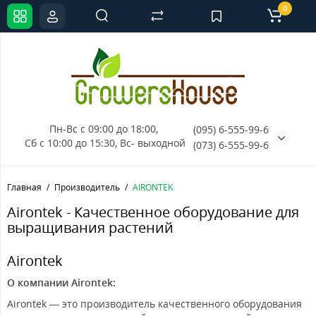
0
Пн-Вс с 09:00 до 18:00, 
(095) 6-555-99-6
Сб с 10:00 до 15:30, Вс- выходной
(073) 6-555-99-6
Главная
Производитель
AIRONTEK
Airontek - Качественное оборудование для
выращивания растений
Airontek
О компании Airontek:
Airontek — это производитель качественного оборудования