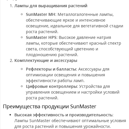
Лампы для выращивания растений
SunMaster MH
: Металлогалогенные лампы,
обеспечивающие яркое и интенсивное
освещение, идеальное для вегетативной стадии
роста растений.
SunMaster HPS
: Высокое давление натрия
лампы, которые обеспечивают красный спектр
света, способствующий цветению и
плодоношению растений.
Комплектующие и аксессуары
Рефлекторы и балласты
: Аксессуары для
оптимизации освещения и повышения
эффективности работы ламп.
Цифровые контроллеры
: Устройства для
управления освещением и настройки условий
роста растений.
Преимущества продукции SunMaster
Высокая эффективность и производительность
:
Лампы SunMaster обеспечивают оптимальные условия
для роста растений и повышения урожайности.