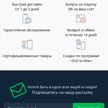
Быстрая доставка
Бонусы за покупку
От 1 до 3 дней
5% на Ваш счет
Гарантийное обслуживание
Возврат и обмен
в течении 14 дней
Сертифицированные товары
Скидки по программе
~OLD to New~
Хотите быть в курсе всех акций и скидок?
Подпишитесь на нашу рассылку