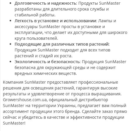
Долговечность и надежность
: Продукты SunMaster
разработаны для длительного срока службы и
стабильной работы.
Легкость в установке и использовании
: Лампы и
аксессуары SunMaster просты в установке и
эксплуатации, что делает их доступными для широкого
круга пользователей.
Подходящие для различных типов растений
:
Продукция SunMaster подходит для всех типов
растений и стадий их роста.
Экологичность и безопасность
: Продукция SunMaster
безопасна для окружающей среды и не содержит
вредных химических веществ.
Компания SunMaster предоставляет профессиональные
решения для освещения растений, гарантируя высокие
результаты и удовлетворение от процесса выращивания.
Growershouse.com.ua, официальный дистрибьютор
SunMaster на территории Украины, предлагает вам полный
ассортимент продукции этого бренда. Сделайте заказ прямо
сейчас и убедитесь в качестве и эффективности продукции
SunMaster!