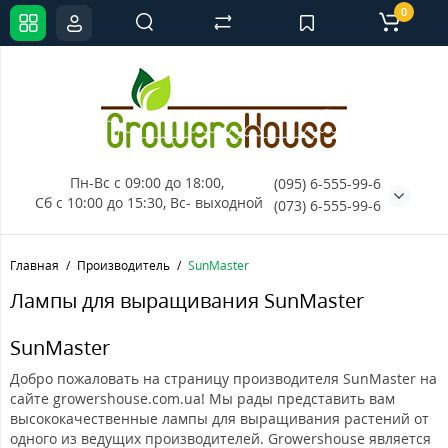
0
Пн-Вс с 09:00 до 18:00, 
(095) 6-555-99-6
Сб с 10:00 до 15:30, Вс- выходной
(073) 6-555-99-6
Главная
Производитель
SunMaster
Лампы для выращивания SunMaster
SunMaster
Добро пожаловать на страницу производителя SunMaster на
сайте growershouse.com.ua! Мы рады представить вам
высококачественные лампы для выращивания растений от
одного из ведущих производителей. Growershouse является