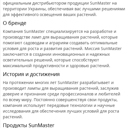
официальным дистрибьютором продукции SunMaster на
территории Украины, обеспечивая вас лучшими решениями
для эффективного освещения ваших растений.
О бренде
Компания SunMaster специализируется на разработке и
производстве ламп для выращивания растений, которые
помогают садоводам и аграриям создавать оптимальные
условия для роста и развития растений. Миссия SunMaster
заключается в создании инновационных и надежных
осветительных решений, которые способствуют
максимальной продуктивности и здоровью растений.
История и достижения
На протяжении многих лет SunMaster разрабатывает и
производит лампы для выращивания растений, заслужив
доверие и признание среди профессионалов и любителей
по всему миру. Постоянно совершенствуя свои продукты,
компания использует передовые технологии и научные
исследования для обеспечения лучших условий для роста
растений.
Продукты SunMaster