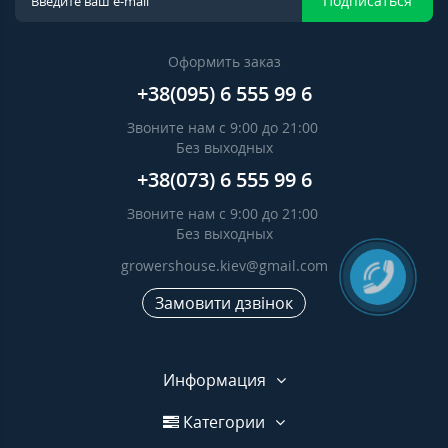
Подписаться
Оформить заказ
+38(095) 6 555 99 6
Звоните нам с 9:00 до 21:00
Без выходных
+38(073) 6 555 99 6
Звоните нам с 9:00 до 21:00
Без выходных
growershouse.kiev@gmail.com
Замовити дзвінок
Информация
Категории