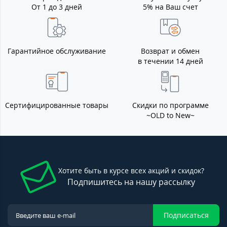
От 1 до 3 дней
5% на Ваш счет
Гарантийное обслуживание
Возврат и обмен
в течении 14 дней
Сертифицированные товары
Скидки по программе
~OLD to New~
Хотите быть в курсе всех акций и скидок?
Подпишитесь на нашу рассылку
Подписаться