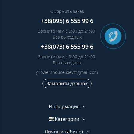
Оформить заказ
+38(095) 6 555 99 6
Звоните нам с 9:00 до 21:00
Без выходных
+38(073) 6 555 99 6
Звоните нам с 9:00 до 21:00
Без выходных
growershouse.kiev@gmail.com
Замовити дзвінок
Информация
Категории
Личный кабинет