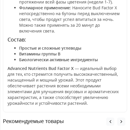
протяжении всей фазы цветения (недели 1-7).
Фолиарное применение
: Наносите Bud Factor X
непосредственно на бутоны перед выключением
света, чтобы продукт успел впитаться за ночь.
Можно также применять за 20 минут до
включения света.
Состав:
Простые и сложные углеводы
Витамины группы B
Биологически активные ингредиенты
Advanced Nutrients Bud Factor X
— идеальный выбор
для тех, кто стремится получить высококачественный,
насыщенный и мощный урожай. Этот продукт
обеспечивает растения всеми необходимыми
элементами для улучшения вкусовых и ароматических
характеристик, а также способствует увеличению
урожайности и устойчивости растений.
Рекомендуемые товары