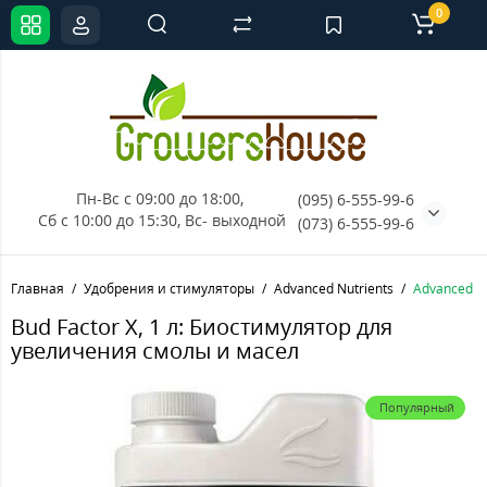
0
Пн-Вс с 09:00 до 18:00, 
(095) 6-555-99-6
Сб с 10:00 до 15:30, Вс- выходной
(073) 6-555-99-6
Главная
Удобрения и стимуляторы
Advanced Nutrients
Advanced Nu
Bud Factor X, 1 л: Биостимулятор для
увеличения смолы и масел
Популярный