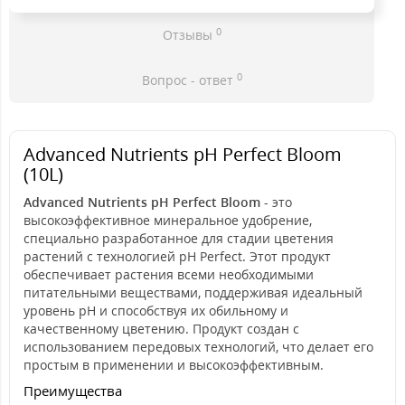
0
Отзывы
0
Вопрос - ответ
Advanced Nutrients pH Perfect Bloom
(10L)
Advanced Nutrients pH Perfect Bloom
- это
высокоэффективное минеральное удобрение,
специально разработанное для стадии цветения
растений с технологией pH Perfect. Этот продукт
обеспечивает растения всеми необходимыми
питательными веществами, поддерживая идеальный
уровень pH и способствуя их обильному и
качественному цветению. Продукт создан с
использованием передовых технологий, что делает его
простым в применении и высокоэффективным.
Преимущества