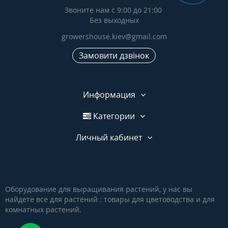
Звоните нам с 9:00 до 21:00
Без выходных
growershouse.kiev@gmail.com
Замовити дзвінок
Информация
Категории
Личный кабинет
Оборудование для выращивания растений, у нас вы
найдете все для растений : товары для цветоводства и для
комнатных растений.