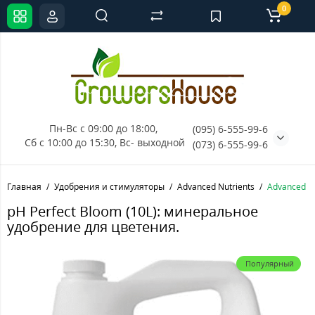
0
Пн-Вс с 09:00 до 18:00, 
(095) 6-555-99-6
Сб с 10:00 до 15:30, Вс- выходной
(073) 6-555-99-6
Главная
Удобрения и стимуляторы
Advanced Nutrients
Advanced Nu
pH Perfect Bloom (10L): минеральное
удобрение для цветения.
Популярный