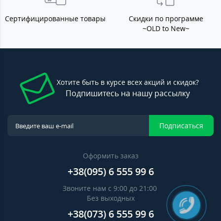
Сертифицированные товары
Скидки по программе
~OLD to New~
Хотите быть в курсе всех акций и скидок?
Подпишитесь на нашу рассылку
Подписаться
Оформить заказ
+38(095) 6 555 99 6
Звоните нам с 9:00 до 21:00
Без выходных
+38(073) 6 555 99 6