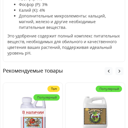
Фосфор (P): 3%
Калий (K): 4%
Дополнительные микроэлементы: кальций,
магний, железо и другие необходимые
питательные вещества.
Это удобрение содержит полный комплекс питательных
веществ, необходимых для обильного и качественного
цветения ваших растений, поддерживая идеальный
уровень pH.
Рекомендуемые товары
Топ
Популярный
Популярный
В наличии