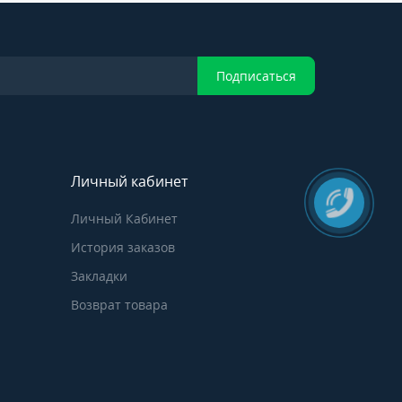
Подписаться
Личный кабинет
Личный Кабинет
История заказов
Закладки
Возврат товара