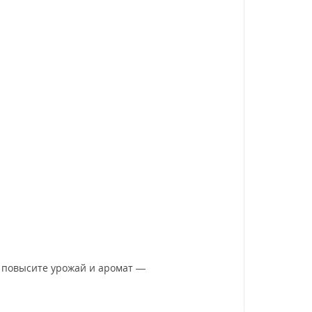
, повысите урожай и аромат —