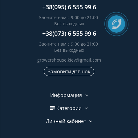
+38(095) 6 555 99 6
Звоните нам с 9:00 до 21:00
Без выходных
+38(073) 6 555 99 6
Звоните нам с 9:00 до 21:00
Без выходных
growershouse.kiev@gmail.com
Замовити дзвінок
Информация
Категории
Личный кабинет