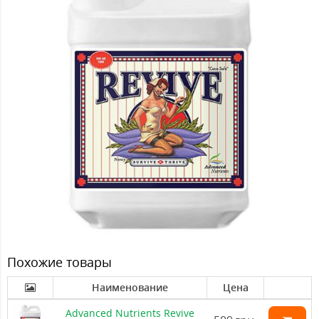
Похожие товары
Наименование
Цена
Advanced Nutrients Revive