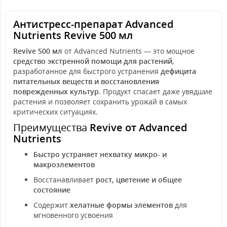
Антистресс-препарат Advanced
Nutrients Revive 500 мл
Revive 500 мл
от Advanced Nutrients — это мощное
средство экстренной помощи для растений
,
разработанное для быстрого устранения
дефицита
питательных веществ и восстановления
поврежденных культур
. Продукт спасает даже увядшие
растения и позволяет сохранить урожай в самых
критических ситуациях.
Преимущества
Revive от Advanced
Nutrients
Быстро устраняет нехватку микро- и
макроэлементов
Восстанавливает
рост, цветение и общее
состояние
Содержит
хелатные формы элементов
для
мгновенного усвоения