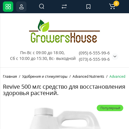
0
Пн-Вс с 09:00 до 18:00, 
(095) 6-555-99-6
Сб с 10:00 до 15:30, Вс- выходной
(073) 6-555-99-6
Главная
Удобрения и стимуляторы
Advanced Nutrients
Advanced Nu
Revive 500 мл: средство для восстановления
здоровья растений.
Популярный