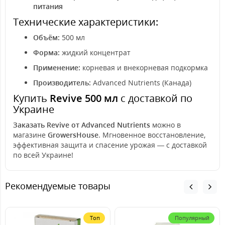
питания
Технические характеристики:
Объём:
500 мл
Форма:
жидкий концентрат
Применение:
корневая и внекорневая подкормка
Производитель:
Advanced Nutrients (Канада)
Купить
Revive 500 мл
с доставкой по
Украине
Заказать Revive от Advanced Nutrients
можно в
магазине
GrowersHouse
. Мгновенное восстановление,
эффективная защита и спасение урожая — с доставкой
по всей Украине!
Рекомендуемые товары
Топ
Популярный