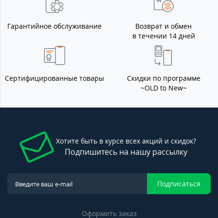
Гарантийное обслуживание
Возврат и обмен
в течении 14 дней
Сертифицированные товары
Скидки по программе
~OLD to New~
Хотите быть в курсе всех акций и скидок?
Подпишитесь на нашу рассылку
Подписаться
Оформить заказ