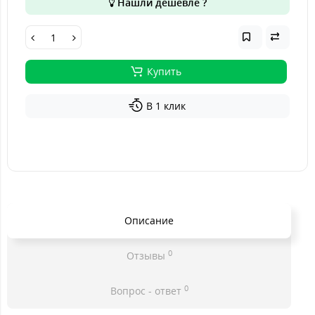
Нашли дешевле ?
Купить
В 1 клик
Описание
0
Отзывы
0
Вопрос - ответ