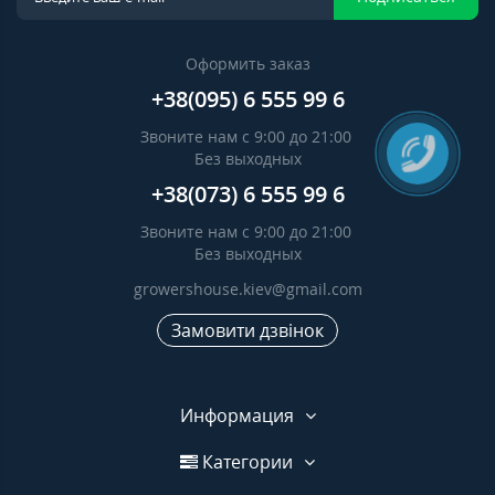
Оформить заказ
+38(095) 6 555 99 6
Звоните нам с 9:00 до 21:00
Без выходных
+38(073) 6 555 99 6
Звоните нам с 9:00 до 21:00
Без выходных
growershouse.kiev@gmail.com
Замовити дзвінок
Информация
Категории