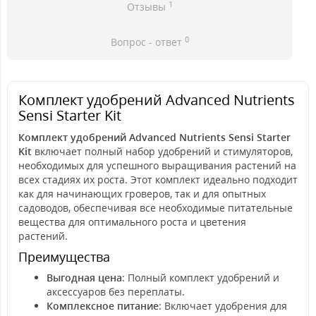
1
Отзывы
0
Вопрос - ответ
Комплект удобрений Advanced Nutrients
Sensi Starter Kit
Комплект удобрений Advanced Nutrients Sensi Starter
Kit
включает полный набор удобрений и стимуляторов,
необходимых для успешного выращивания растений на
всех стадиях их роста. Этот комплект идеально подходит
как для начинающих гроверов, так и для опытных
садоводов, обеспечивая все необходимые питательные
вещества для оптимального роста и цветения
растений.
Преимущества
Выгодная цена
: Полный комплект удобрений и
аксессуаров без переплаты.
Комплексное питание
: Включает удобрения для