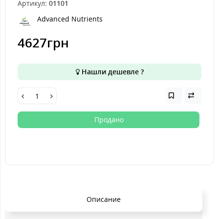
Артикул:
01101
Advanced Nutrients
4627грн
Нашли дешевле ?
Продано
Описание