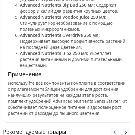
Advanced Nutrients Big Bud 250 мл
: Содержит
фосфор и калий для развития крупных цветов.
Advanced Nutrients Voodoo Juice 250 мл
:
Стимулирует корнеобразование с помощью
полезных микроорганизмов.
Advanced Nutrients Overdrive 250 мл
:
Поддерживает высокую продуктивность растений
на последней фазе цветения.
Advanced Nutrients B-52 250 мл
: Укрепляет
растения витаминами и другими питательными
веществами.
Применение
Используйте все компоненты комплекта в соответствии
с прилагаемой таблицей удобрений для достижения
наилучших результатов на каждом этапе роста.
Комплект удобрений Advanced Nutrients Sensi Starter Kit
обеспечивает полноценное питание и здоровый рост
растений от рассады до пышного цветения.
Рекомендуемые товары