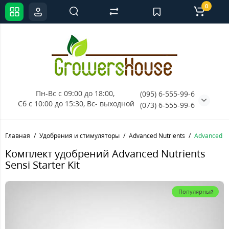
0
Пн-Вс с 09:00 до 18:00, 
(095) 6-555-99-6
Сб с 10:00 до 15:30, Вс- выходной
(073) 6-555-99-6
Главная
Удобрения и стимуляторы
Advanced Nutrients
Advanced Nut
Комплект удобрений Advanced Nutrients
Sensi Starter Kit
Популярный