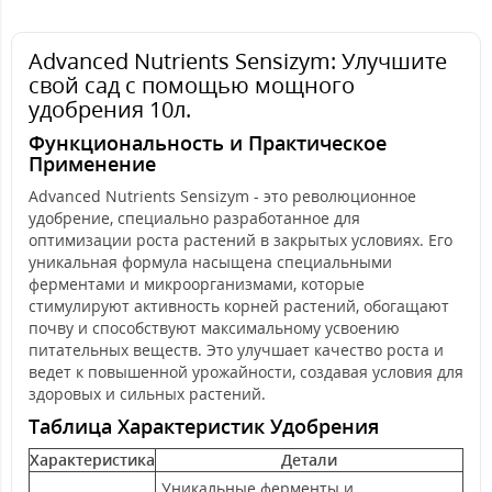
Advanced Nutrients Sensizym: Улучшите
свой сад с помощью мощного
удобрения 10л.
Функциональность и Практическое
Применение
Advanced Nutrients Sensizym - это революционное
удобрение, специально разработанное для
оптимизации роста растений в закрытых условиях. Его
уникальная формула насыщена специальными
ферментами и микроорганизмами, которые
стимулируют активность корней растений, обогащают
почву и способствуют максимальному усвоению
питательных веществ. Это улучшает качество роста и
ведет к повышенной урожайности, создавая условия для
здоровых и сильных растений.
Таблица Характеристик Удобрения
Характеристика
Детали
Уникальные ферменты и