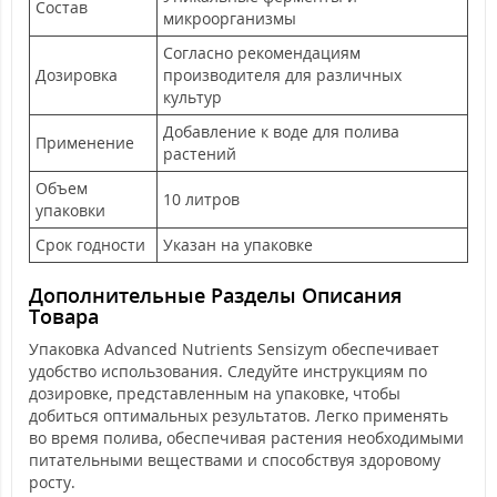
Состав
микроорганизмы
Согласно рекомендациям
Дозировка
производителя для различных
культур
Добавление к воде для полива
Применение
растений
Объем
10 литров
упаковки
Срок годности
Указан на упаковке
Дополнительные Разделы Описания
Товара
Упаковка Advanced Nutrients Sensizym обеспечивает
удобство использования. Следуйте инструкциям по
дозировке, представленным на упаковке, чтобы
добиться оптимальных результатов. Легко применять
во время полива, обеспечивая растения необходимыми
питательными веществами и способствуя здоровому
росту.