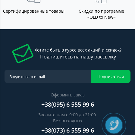
Сертифицированные товары
Скидки по программе
~OLD to New~
Хотите быть в курсе всех акций и скидок?
Подпишитесь на нашу рассылку
Подписаться
Оформить заказ
+38(095) 6 555 99 6
Звоните нам с 9:00 до 21:00
Без выходных
+38(073) 6 555 99 6