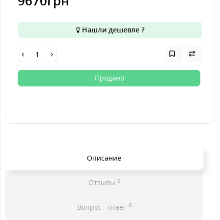
9670грн
Нашли дешевле ?
Продано
Описание
0
Отзывы
0
Вопрос - ответ