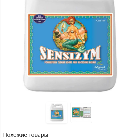
Похожие товары