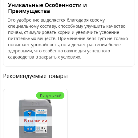
Уникальные Особенности и
Преимущества
Это удобрение выделяется благодаря своему
специальному составу, способному улучшить качество
почвы, стимулировать корни и увеличить усвоение
питательных веществ. Применение Sensizym не только
повышает урожайность, но и делает растения более
здоровыми, что особенно важно для успешного
садоводства в закрытых условиях.
Рекомендуемые товары
Популярный
В наличии