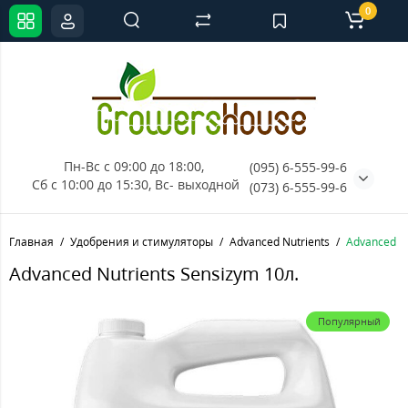
0
Пн-Вс с 09:00 до 18:00, 
(095) 6-555-99-6
Сб с 10:00 до 15:30, Вс- выходной
(073) 6-555-99-6
Главная
Удобрения и стимуляторы
Advanced Nutrients
Advanced Nu
Advanced Nutrients Sensizym 10л.
Популярный