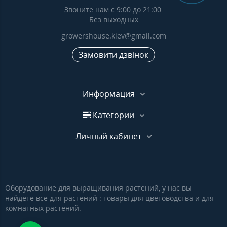
Звоните нам с 9:00 до 21:00
Без выходных
growershouse.kiev@gmail.com
Замовити дзвінок
Информация
Категории
Личный кабинет
Оборудование для выращивания растений, у нас вы
найдете все для растений : товары для цветоводства и для
комнатных растений.