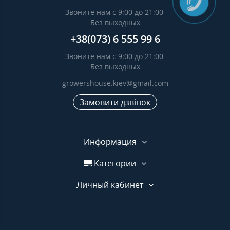
Звоните нам с 9:00 до 21:00
Без выходных
+38(073) 6 555 99 6
Звоните нам с 9:00 до 21:00
Без выходных
growershouse.kiev@gmail.com
Замовити дзвінок
Информация
Категории
Личный кабинет