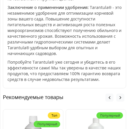
Заключение о применении удобрения:
Tarantula® - это
незаменимое удобрение для оптимизации корневой
зоны вашего сада. Повышение доступности
питательных веществ и активизация роста полезных
микроорганизмов способствуют получению обильного и
качественного урожая. Возможность использования с
различными гидропоническими системами делает
Tarantula® удобным выбором для опытных и
начинающих садоводов.
Попробуйте Tarantula® уже сегодня и убедитесь в его
эффективности сами! Мы так уверены в качестве наших
продуктов, что предоставляем 100% гарантию возврата
средств в случае недовольства результатами.
Рекомендуемые товары
Топ
Популярный
Популярный