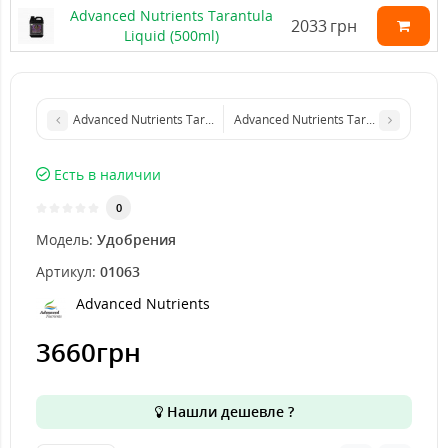
Advanced Nutrients Tarantula
2033
грн
Liquid (500ml)
Advanced Nutrients Tarantula Liquid (250ml)
Advanced Nutrients Tarantula Liquid (
Есть в наличии
0
Модель:
Удобрения
Артикул:
01063
Advanced Nutrients
3660грн
Нашли дешевле ?