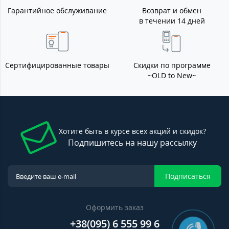
Гарантийное обслуживание
Возврат и обмен
в течении 14 дней
Сертифицированные товары
Скидки по программе
~OLD to New~
Хотите быть в курсе всех акций и скидок?
Подпишитесь на нашу рассылку
Подписаться
Оформить заказ
+38(095) 6 555 99 6