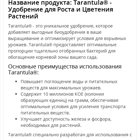
Название продукта: Tarantula® -
Удобрение для Роста и Цветения
Растений
Tarantula® - это уникальное удобрение, которое
добавляет выгодные биоудобрения в ваше
выращивание и оптимизирует условия для взрывных
урожаев. Tarantula® предоставляет оптимальные
пропорции тщательно отобранных бактерий для
обогащения корневой зоны вашего сада.
Основные преимущества использования
Tarantula®:
Повышает поглощение воды и питательных
веществ для максимальных урожаев.
Содержит 10 миллионов КОЕ (колонии
образующих единиц) на грамм, обеспечивая
оптимальные условия для усиления транспорта
питательных веществ.
Улучшает доступность железа и фосфора,
необходимых для растений.
Tarantula® специально разработан для использования с