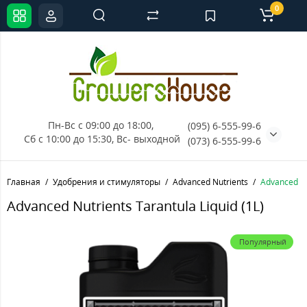
0
Пн-Вс с 09:00 до 18:00, 
(095) 6-555-99-6
Сб с 10:00 до 15:30, Вс- выходной
(073) 6-555-99-6
Главная
Удобрения и стимуляторы
Advanced Nutrients
Advanced Nu
Advanced Nutrients Tarantula Liquid (1L)
Популярный