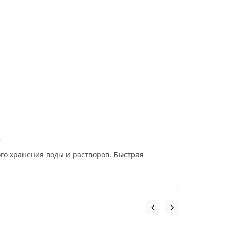
е
го хранения воды и растворов.
Быстрая