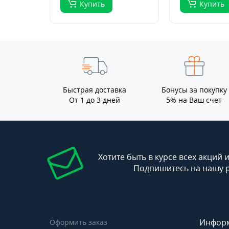
Купить
Купить
Быстрая доставка
Бонусы за покупку
От 1 до 3 дней
5% на Ваш счет
Хотите быть в курсе всех акций 
Подпишитесь на нашу 
Инфор
Оформить заказ