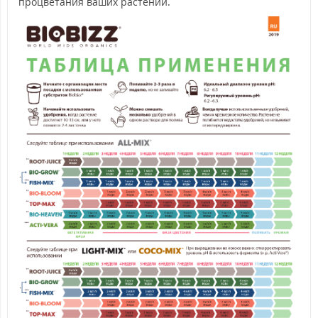
процветания ваших растений.