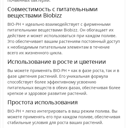
почвенных бактерий.
Совместимость с питательными
веществами Biobizz
BIO-PH + идеально взаимодействует с фирменными
питательными веществами Biobizz. Он обогащает их
действие и может использоваться при каждом поливе.
Это обеспечивает вашим растениям постоянный доступ
к необходимым питательным элементам в течение
всего их жизненного цикла.
Использование в росте и цветении
Вы можете применять BIO-PH + как в фазе роста, так и в
фазе цветения растений. Его уникальная формула
способствует более эффективному усвоению
питательных веществ в обеих фазах, обеспечивая более
крепкое и здоровое развитие растений.
Простота использования
BIO-PH + легко интегрировать в ваш режим полива. Вы
можете применять его при каждом поливе, обеспечивая
стабильные условия для роста ваших растений.