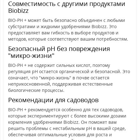
Совместимость с другими продуктами
Biobizz
BIO-PH + может быть безопасно объединен с любыми
субстратами и жидкими удобрениями Biobizz. Это
предоставляет вам гибкость в выборе продуктов и
методов, которые соответствуют вашим потребностям.
Безопасный pH без повреждения
"микро-жизни"
BIO-PH + не содержит сильных кислот, поэтому
регуляция pH остается органической и безопасной. Это
означает, что "микро-жизнь" в почве остается
неприкосновенной, поддерживая естественные
биологические процессы.
Рекомендации для садоводов
BIO-PH + рекомендуется особенно для тех садоводов,
которые экспериментируют с более высокими дозами
кормления удобрениями Biobizz. Он поможет вам
решить проблемы с нестабильным pH в вашей среде,
обеспечивая оптимальные условия для роста и