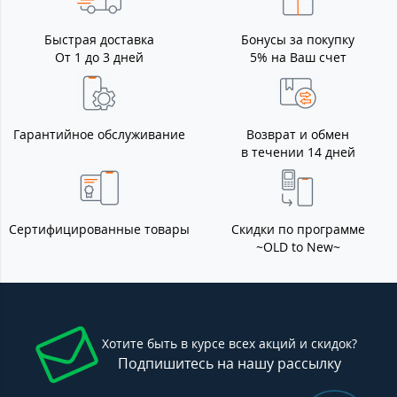
Быстрая доставка
Бонусы за покупку
От 1 до 3 дней
5% на Ваш счет
Гарантийное обслуживание
Возврат и обмен
в течении 14 дней
Сертифицированные товары
Скидки по программе
~OLD to New~
Хотите быть в курсе всех акций и скидок?
Подпишитесь на нашу рассылку