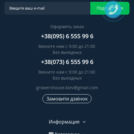
Подписаться
Оформить заказ
+38(095) 6 555 99 6
Звоните нам с 9:00 до 21:00
Без выходных
+38(073) 6 555 99 6
Звоните нам с 9:00 до 21:00
Без выходных
growershouse.kiev@gmail.com
Замовити дзвінок
Информация