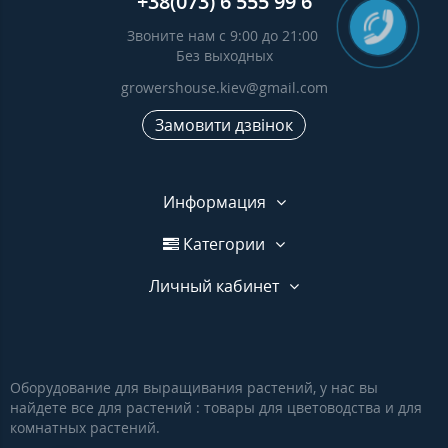
+38(073) 6 555 99 6
Звоните нам с 9:00 до 21:00
Без выходных
growershouse.kiev@gmail.com
Замовити дзвінок
Информация
Категории
Личный кабинет
Оборудование для выращивания растений, у нас вы
найдете все для растений : товары для цветоводства и для
комнатных растений.