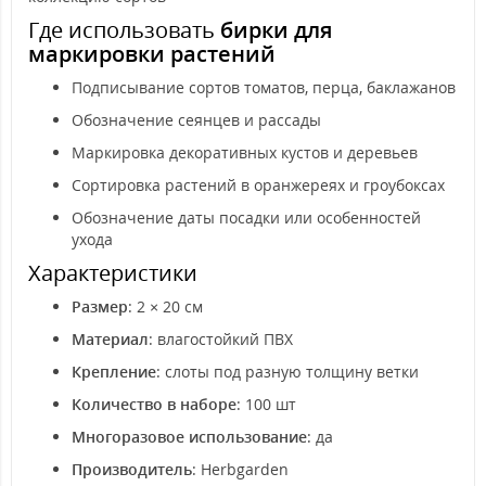
Где использовать
бирки для
маркировки растений
Подписывание сортов томатов, перца, баклажанов
Обозначение сеянцев и рассады
Маркировка декоративных кустов и деревьев
Сортировка растений в оранжереях и гроубоксах
Обозначение даты посадки или особенностей
ухода
Характеристики
Размер
: 2 × 20 см
Материал
: влагостойкий ПВХ
Крепление
: слоты под разную толщину ветки
Количество в наборе
: 100 шт
Многоразовое использование
: да
Производитель
: Herbgarden