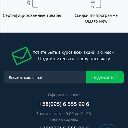
Сертифицированные товары
Скидки по программе
~OLD to New~
Хотите быть в курсе всех акций и скидок?
Подпишитесь на нашу рассылку
Подписаться
Оформить заказ
+38(095) 6 555 99 6
Звоните нам с 9:00 до 21:00
Без выходных