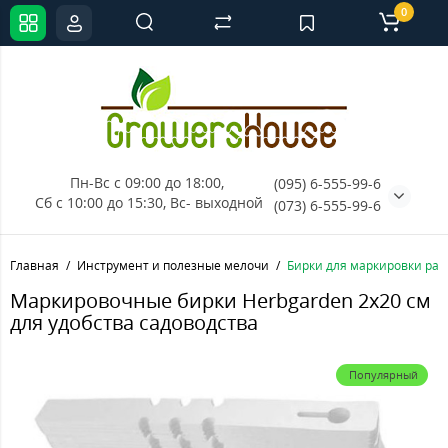
0
Пн-Вс с 09:00 до 18:00, 
(095) 6-555-99-6
Сб с 10:00 до 15:30, Вс- выходной
(073) 6-555-99-6
Главная
Инструмент и полезные мелочи
Бирки для маркировки рас
Маркировочные бирки Herbgarden 2x20 см
для удобства садоводства
Популярный