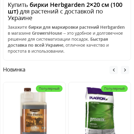
Купить
бирки Herbgarden 2×20 см (100
шт)
для растений с доставкой по
Украине
Закажите
бирки для маркировки растений Herbgarden
в магазине
GrowersHouse
– это удобное и долговечное
решение для систематизации посадок.
Быстрая
доставка по всей Украине
, отличное качество и
простота в использовании.
Новинка
Популярный
Популярный