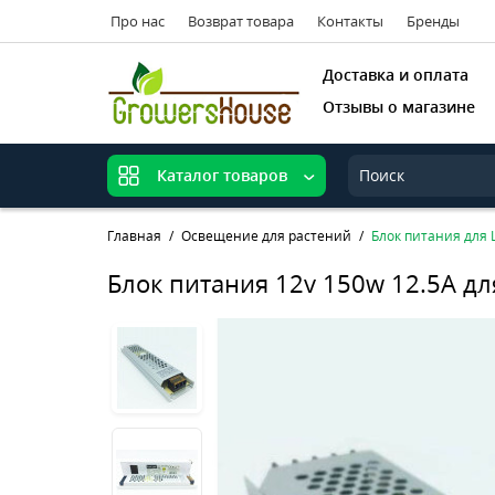
Про нас
Возврат товара
Контакты
Бренды
Доставка и оплата
Отзывы о магазине
Каталог товаров
Главная
Освещение для растений
Блок питания для L
Блок питания 12v 150w 12.5A дл