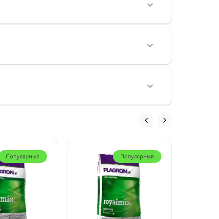
Популярный
Популярный