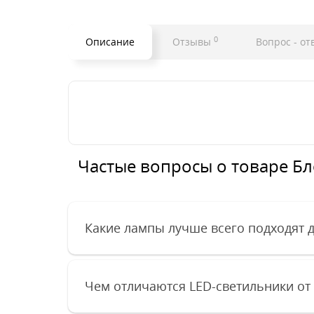
0
Описание
Отзывы
Вопрос - от
Частые вопросы о товаре Бло
Какие лампы лучше всего подходят 
Чем отличаются LED-светильники от