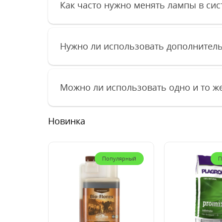
Как часто нужно менять лампы в си
Нужно ли использовать дополнитель
Можно ли использовать одно и то ж
Новинка
Популярный
П