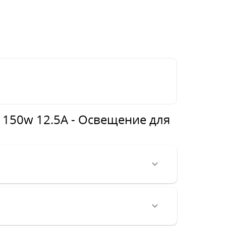
v 150w 12.5A - Освещение для