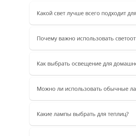
Какой свет лучше всего подходит дл
Почему важно использовать светоо
Как выбрать освещение для домашне
Можно ли использовать обычные ла
Какие лампы выбрать для теплиц?