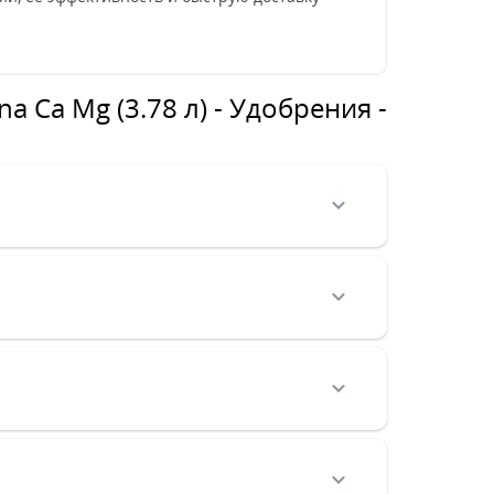
 Ca Mg (3.78 л) - Удобрения -