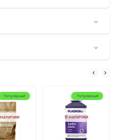
Популярный
Популярный
 наличии
В наличии