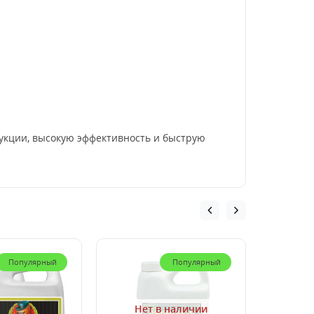
укции, высокую эффективность и быструю
Популярный
Популярный
Нет в наличии