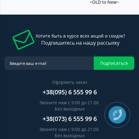
~OLD to New~
Хотите быть в курсе всех акций и скидок?
Подпишитесь на нашу рассылку
Подписаться
Оформить заказ
+38(095) 6 555 99 6
Звоните нам с 9:00 до 21:00
Без выходных
+38(073) 6 555 99 6
Звоните нам с 9:00 до 21:00
Без выходных