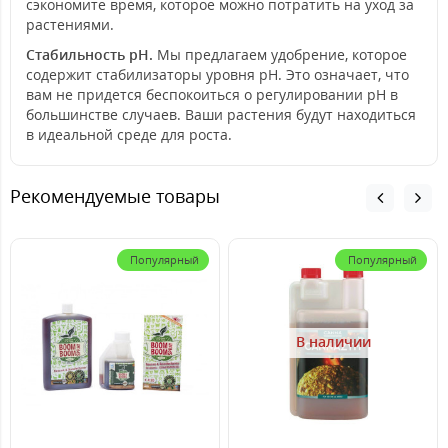
сэкономите время, которое можно потратить на уход за
растениями.
Стабильность pH.
Мы предлагаем удобрение, которое
содержит стабилизаторы уровня pH. Это означает, что
вам не придется беспокоиться о регулировании pH в
большинстве случаев. Ваши растения будут находиться
в идеальной среде для роста.
Рекомендуемые товары
Популярный
Популярный
В наличии