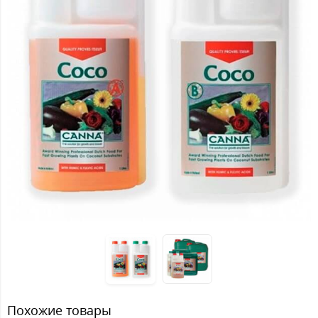
Похожие товары