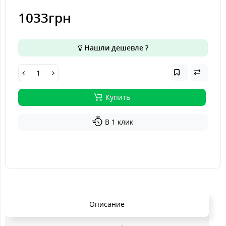
1033грн
Нашли дешевле ?
Купить
В 1 клик
Описание