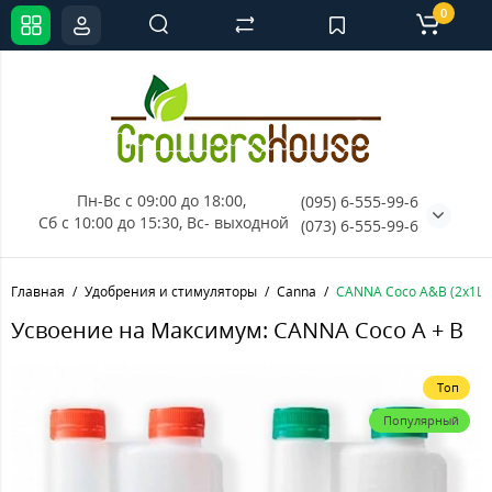
0
Пн-Вс с 09:00 до 18:00, 
(095) 6-555-99-6
Сб с 10:00 до 15:30, Вс- выходной
(073) 6-555-99-6
Главная
Удобрения и стимуляторы
Canna
CANNA Coco A&B (2x1L)
Усвоение на Максимум: CANNA Coco A + B
Топ
Популярный