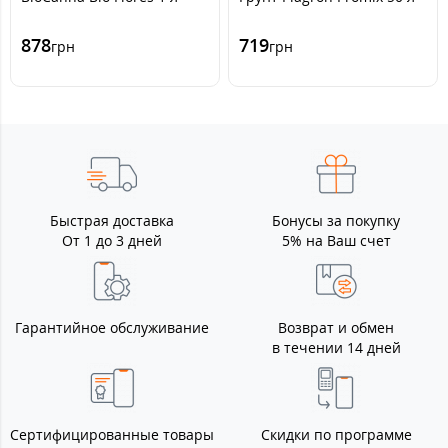
878
719
грн
грн
Быстрая доставка
Бонусы за покупку
От 1 до 3 дней
5% на Ваш счет
Гарантийное обслуживание
Возврат и обмен
в течении 14 дней
Сертифицированные товары
Скидки по программе