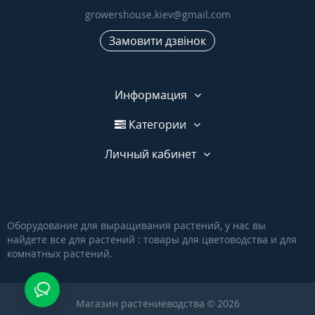
growershouse.kiev@gmail.com
Замовити дзвінок
Информация
Категории
Личный кабинет
Оборудование для выращивания растений, у нас вы
найдете все для растений : товары для цветоводства и для
комнатных растений.
Магазин растениеводства © 2026