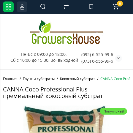
0
Пн-Вс с 09:00 до 18:00, 
(095) 6-555-99-6
Сб с 10:00 до 15:30, Вс- выходной
(073) 6-555-99-6
Главная
Грунт и субстраты
Кокосовый субстрат
CANNA Coco Profes
CANNA Coco Professional Plus —
премиальный кокосовый субстрат
Популярный