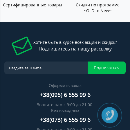
Сертифицированные товары
Скидки по программе
~OLD to New~
Хотите быть в курсе всех акций и скидок?
Подпишитесь на нашу рассылку
Подписаться
Оформить заказ
+38(095) 6 555 99 6
Звоните нам с 9:00 до 21:00
Без выходных
+38(073) 6 555 99 6
Звоните нам с 9:00 до 21:00