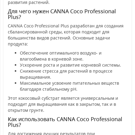
развития растений.
Для чего нужен CANNA Coco Professional
Plus?
CANNA Coco Professional Plus разработан для создания
сбалансированной среды, которая подходит для
большинства видов растений. Основные задачи
продукта:
Обеспечение оптимального воздухо- и
влагообмена в корневой зоне.
Ускорение роста и развитие корневой системы.
Снижение стресса для растений в процессе
выращивания.
Максимальное усвоение питательных веществ
благодаря стабильному pH.
Этот кокосовый субстрат является универсальным и
подходит для выращивания как в закрытом, так и в
открытом грунте.
Как использовать CANNA Coco Professional
Plus?
Для достижения лучших результатов при