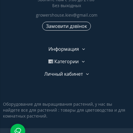
Без выходных
growershouse.kiev@gmail.com
Замовити дзвінок
Информация
Категории
Личный кабинет
Оборудование для выращивания растений, у нас вы
найдете все для растений : товары для цветоводства и для
комнатных растений.