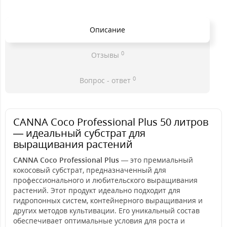
Описание
0
Отзывы
0
Вопрос - ответ
CANNA Coco Professional Plus 50 литров
— идеальный субстрат для
выращивания растений
CANNA Coco Professional Plus
— это премиальный
кокосовый субстрат, предназначенный для
профессионального и любительского выращивания
растений. Этот продукт идеально подходит для
гидропонных систем, контейнерного выращивания и
других методов культивации. Его уникальный состав
обеспечивает оптимальные условия для роста и