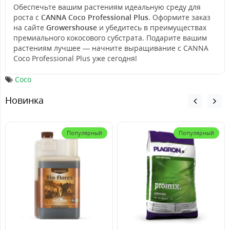
Обеспечьте вашим растениям идеальную среду для
роста с
CANNA Coco Professional Plus
. Оформите заказ
на сайте
Growershouse
и убедитесь в преимуществах
премиального кокосового субстрата. Подарите вашим
растениям лучшее — начните выращивание с CANNA
Coco Professional Plus уже сегодня!
Coco
Новинка
Популярный
Популярный