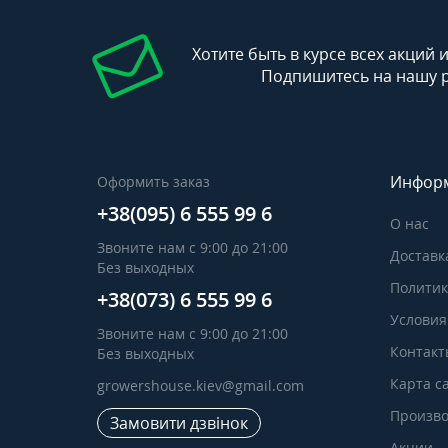
Хотите быть в курсе всех акций 
Подпишитесь на нашу 
Инфор
Оформить заказ
+38(095) 6 555 99 6
О нас
Звоните нам с 9:00 до 21:00
Доставк
Без выходных
Политик
+38(073) 6 555 99 6
Условия
Звоните нам с 9:00 до 21:00
Контакт
Без выходных
Карта с
growershouse.kiev@gmail.com
Произво
Замовити дзвінок
Акции