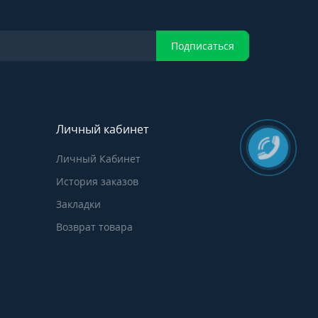
Подписаться
Личный кабинет
Личный Кабинет
История заказов
Закладки
Возврат товара