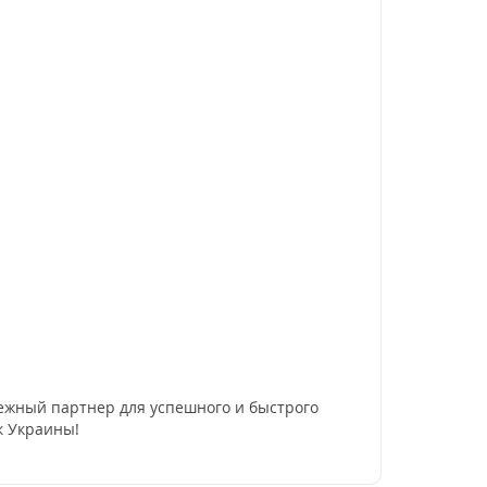
жный партнер для успешного и быстрого
к Украины!