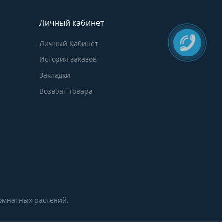
Личный кабинет
Личный Кабинет
История заказов
Закладки
Возврат товара
комнатных растений.