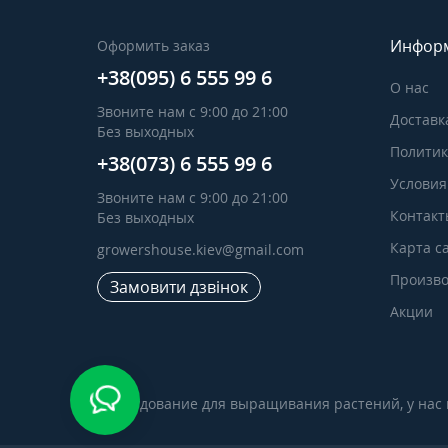
Инфор
Оформить заказ
+38(095) 6 555 99 6
О нас
Звоните нам с 9:00 до 21:00
Доставк
Без выходных
Политик
+38(073) 6 555 99 6
Условия
Звоните нам с 9:00 до 21:00
Контакт
Без выходных
Карта с
growershouse.kiev@gmail.com
Произво
Замовити дзвінок
Акции
Оборудование для выращивания растений, у нас в