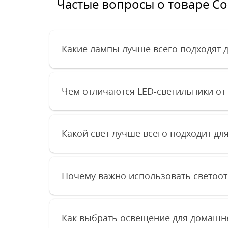
Частые вопросы о товаре Coo
Какие лампы лучше всего подходят 
Чем отличаются LED-светильники от
Какой свет лучше всего подходит дл
Почему важно использовать светоо
Как выбрать освещение для домашне