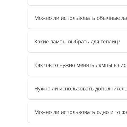
Можно ли использовать обычные ла
Какие лампы выбрать для теплиц?
Как часто нужно менять лампы в си
Нужно ли использовать дополнитель
Можно ли использовать одно и то ж