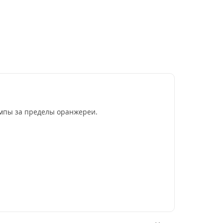
ампы за пределы оранжереи.