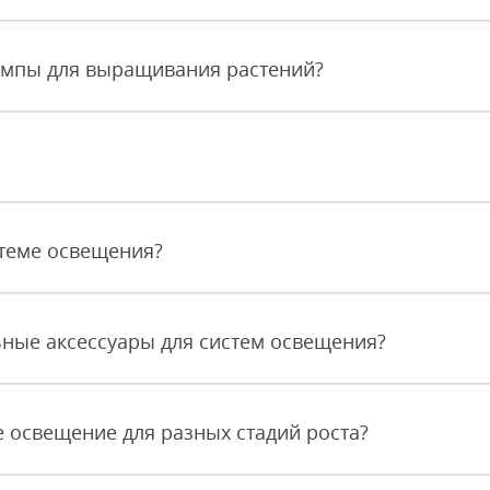
мпы для выращивания растений?
стеме освещения?
ные аксессуары для систем освещения?
е освещение для разных стадий роста?