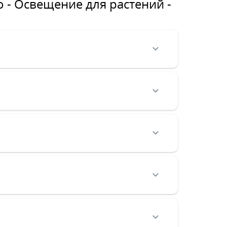
o - Освещение для растений -