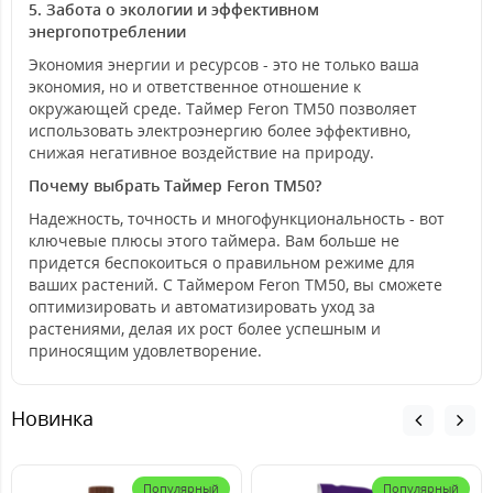
5. Забота о экологии и эффективном
энергопотреблении
Экономия энергии и ресурсов - это не только ваша
экономия, но и ответственное отношение к
окружающей среде. Таймер Feron TM50 позволяет
использовать электроэнергию более эффективно,
снижая негативное воздействие на природу.
Почему выбрать Таймер Feron TM50?
Надежность, точность и многофункциональность - вот
ключевые плюсы этого таймера. Вам больше не
придется беспокоиться о правильном режиме для
ваших растений. С Таймером Feron TM50, вы сможете
оптимизировать и автоматизировать уход за
растениями, делая их рост более успешным и
приносящим удовлетворение.
Новинка
Популярный
Популярный