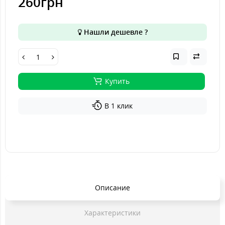
260грн
Нашли дешевле ?
Купить
В 1 клик
Описание
Характеристики