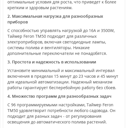
оптимальные условия для роста, что приведет к более
крепким и здоровым растениям.
2. Максимальная нагрузка для разнообразных
приборов
С способностью управлять нагрузкой до 16А и 3500W,
Таймер Feron TM50 подходит для различных
электроприборов, включая светодиодные лампы,
системы полива и вентиляторы. Никакие
дополнительные переключатели не понадобятся.
3. Простота и надежность в использовании
Установите минимальный и максимальный интервал
включения в пределах 15 минут до 23 часов и 45 минут
для идеальной автоматизации. Надежный механизм
работы гарантирует бесперебойную работу без сбоев.
4. Множество программ для разнообразных задач
С 96 программируемыми настройками, Таймер Feron
TM50 удовлетворит потребности любого садовода. Он
подходит для разных задач - от регулирования
освещения до автоматического полива растений.