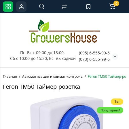
0
Пн-Вс с 09:00 до 18:00, 
(095) 6-555-99-6
Сб с 10:00 до 15:30, Вс- выходной
(073) 6-555-99-6
Главная
Автоматизация и климат-контроль
Feron ТМ50 Таймер-роз
Feron ТМ50 Таймер-розетка
Топ
Популярный