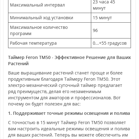
23 часа 45
Максимальный интервал
минут
Минимальный ход установки
15 минут
Максимальное количество
96
программ
Рабочая температура
0...+55 градусов
Таймер Feron TM50 - Эффективное Решение для Ваших
Растений
Ваше выращивание растений станет проще и более
продуктивным благодаря Таймеру Feron TM50. Этот
электро-механический суточный таймер предлагает
ряд преимуществ, делая его незаменимым
инструментом для аматоров и профессионалов. Вот
почему он будет полезен для вас:
1. Поддерживает точные режимы освещения и полива
С точностью в 15 минут Таймер Feron TM50 позволяет
вам настроить идеальные режимы освещения и полива
для ваших растений. Теперь вы можете обеспечить им