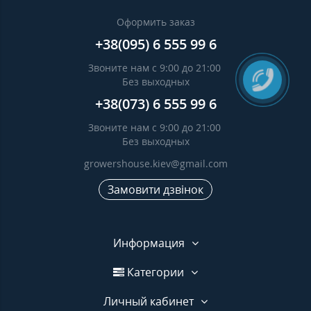
Оформить заказ
+38(095) 6 555 99 6
Звоните нам с 9:00 до 21:00
Без выходных
+38(073) 6 555 99 6
Звоните нам с 9:00 до 21:00
Без выходных
growershouse.kiev@gmail.com
Замовити дзвінок
Информация
Категории
Личный кабинет