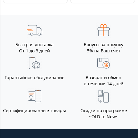
Быстрая доставка
Бонусы за покупку
От 1 до 3 дней
5% на Ваш счет
Гарантийное обслуживание
Возврат и обмен
в течении 14 дней
Сертифицированные товары
Скидки по программе
~OLD to New~