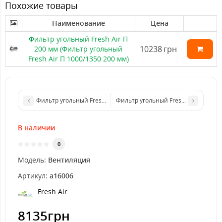
Похожие товары
Наименование
Цена
Фильтр угольный Fresh Air П
10238
грн
200 мм (Фильтр угольный
Fresh Air П 1000/1350 200 мм)
Фильтр угольный Fresh Air П 200 мм (Фильтр угольный Fresh Ai
Фильтр угольный Fresh Air 100 мм (
В наличии
0
Модель:
Вентиляция
Артикул:
а16006
Fresh Air
8135грн