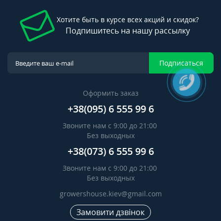
Хотите быть в курсе всех акций и скидок?
Подпишитесь на нашу рассылку
Подписаться
Оформить заказ
+38(095) 6 555 99 6
Звоните нам с 9:00 до 21:00
Без выходных
+38(073) 6 555 99 6
Звоните нам с 9:00 до 21:00
Без выходных
growershouse.kiev@gmail.com
Замовити дзвінок