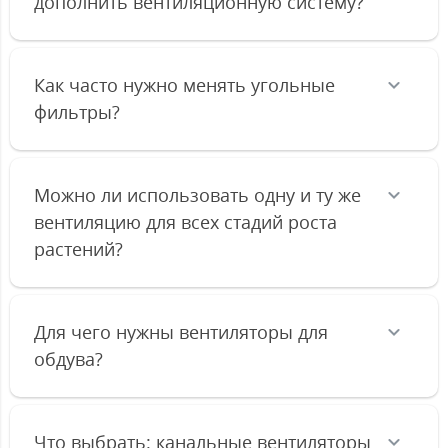
дополнить вентиляционную систему?
Как часто нужно менять угольные
фильтры?
Можно ли использовать одну и ту же
вентиляцию для всех стадий роста
растений?
Для чего нужны вентиляторы для
обдува?
Что выбрать: канальные вентиляторы