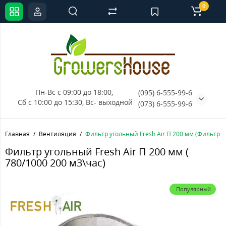
0
Пн-Вс с 09:00 до 18:00, 
(095) 6-555-99-6
Сб с 10:00 до 15:30, Вс- выходной
(073) 6-555-99-6
Главная
Вентиляция
Фильтр угольный Fresh Air П 200 мм (Фильтр у
Фильтр угольный Fresh Air П 200 мм (
780/1000 200 м3\час)
Популярный