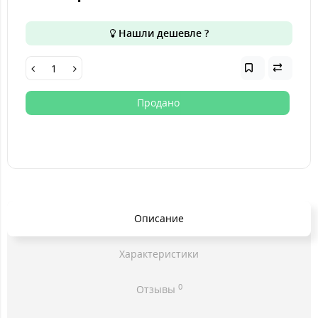
Нашли дешевле ?
Продано
Описание
Характеристики
0
Отзывы