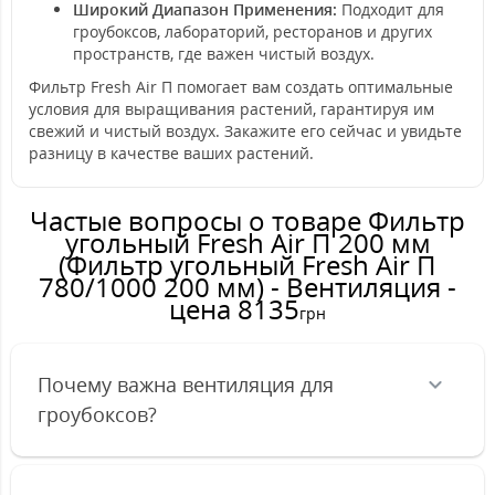
Широкий Диапазон Применения:
Подходит для
гроубоксов, лабораторий, ресторанов и других
пространств, где важен чистый воздух.
Фильтр Fresh Air П помогает вам создать оптимальные
условия для выращивания растений, гарантируя им
свежий и чистый воздух. Закажите его сейчас и увидьте
разницу в качестве ваших растений.
Частые вопросы о товаре Фильтр
угольный Fresh Air П 200 мм
(Фильтр угольный Fresh Air П
780/1000 200 мм) - Вентиляция -
цена 8135
грн
Почему важна вентиляция для
гроубоксов?