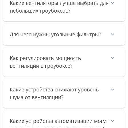
Какие вентиляторы лучше выбрать для
небольших гроубоксов?
Для чего нужны угольные фильтры?
Как регулировать мощность
вентиляции в гроубоксе?
Какие устройства снижают уровень
шума от вентиляции?
Какие устройства автоматизации могут