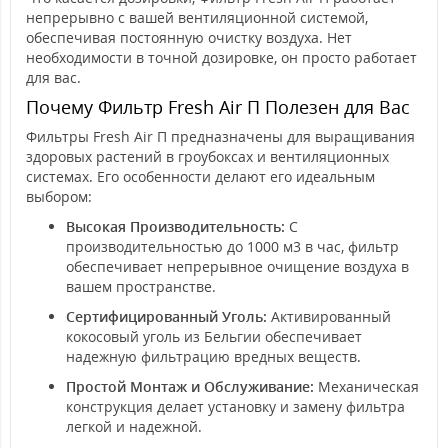
непрерывно с вашей вентиляционной системой,
обеспечивая постоянную очистку воздуха. Нет
необходимости в точной дозировке, он просто работает
для вас.
Почему Фильтр Fresh Air П Полезен для Вас
Фильтры Fresh Air П предназначены для выращивания
здоровых растений в гроубоксах и вентиляционных
системах. Его особенности делают его идеальным
выбором:
Высокая Производительность:
С
производительностью до 1000 м3 в час, фильтр
обеспечивает непрерывное очищение воздуха в
вашем пространстве.
Сертифицированный Уголь:
Активированный
кокосовый уголь из Бельгии обеспечивает
надежную фильтрацию вредных веществ.
Простой Монтаж и Обслуживание:
Механическая
конструкция делает установку и замену фильтра
легкой и надежной.