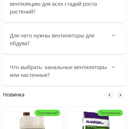
вентиляцию для всех стадий роста
растений?
Для чего нужны вентиляторы для
обдува?
Что выбрать: канальные вентиляторы
или настенные?
Новинка
Популярный
Популярный