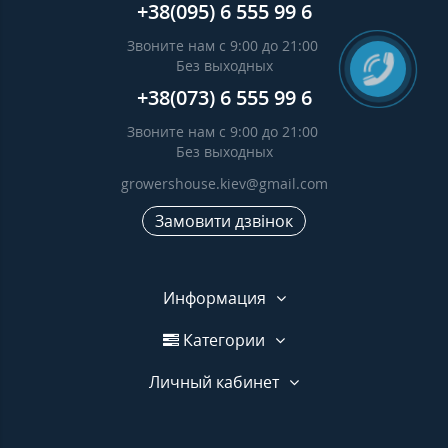
+38(095) 6 555 99 6
Звоните нам с 9:00 до 21:00
Без выходных
+38(073) 6 555 99 6
Звоните нам с 9:00 до 21:00
Без выходных
growershouse.kiev@gmail.com
Замовити дзвінок
Информация
Категории
Личный кабинет