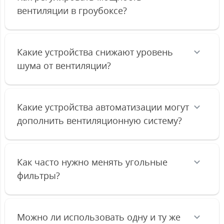
вентиляции в гроубоксе?
Какие устройства снижают уровень
шума от вентиляции?
Какие устройства автоматизации могут
дополнить вентиляционную систему?
Как часто нужно менять угольные
фильтры?
Можно ли использовать одну и ту же