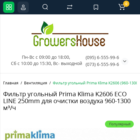
0
Пн-Вс с 09:00 до 18:00, 
(095) 6-555-99-6
Сб с 10:00 до 15:30, Вс- выходной
(073) 6-555-99-6
Главная
Вентиляция
Фильтр угольный Prima Klima K2606 (960-1300
Фильтр угольный Prima Klima K2606 ECO
LINE 250mm для очистки воздуха 960-1300
м³/ч
Популярный