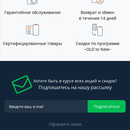
Гарантийное обслуживание
Возврат и обмен
в течении 14 дней
Сертифицированные товары
Скидки по программе
~OLD to New~
Хотите быть в курсе всех акций и скидок?
Подпишитесь на нашу рассылку
Подписаться
Оформить заказ