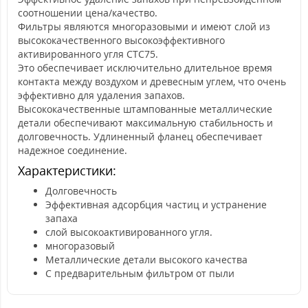
соотношении цена/качество.
Фильтры являются многоразовыми и имеют слой из
высококачественного высокоэффективного
активированного угля CTC75.
Это обеспечивает исключительно длительное время
контакта между воздухом и древесным углем, что очень
эффективно для удаления запахов.
Высококачественные штампованные металлические
детали обеспечивают максимальную стабильность и
долговечность. Удлиненный фланец обеспечивает
надежное соединение.
Характеристики:
Долговечность
Эффективная адсорбция частиц и устранение
запаха
слой высокоактивированного угля.
многоразовый
Металлические детали высокого качества
С предварительным фильтром от пыли