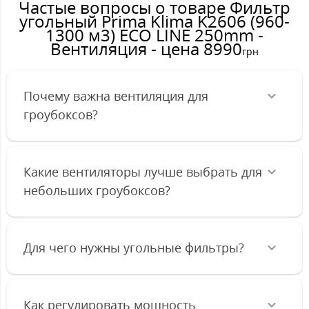
Частые вопросы о товаре Фильтр
угольный Prima Klima K2606 (960-
1300 м3) ECO LINE 250mm -
Вентиляция - цена 8990
грн
Почему важна вентиляция для
гроубоксов?
Какие вентиляторы лучше выбрать для
небольших гроубоксов?
Для чего нужны угольные фильтры?
Как регулировать мощность