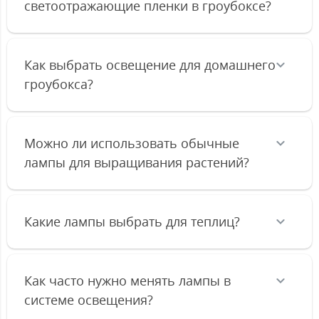
светоотражающие пленки в гроубоксе?
Как выбрать освещение для домашнего
гроубокса?
Можно ли использовать обычные
лампы для выращивания растений?
Какие лампы выбрать для теплиц?
Как часто нужно менять лампы в
системе освещения?