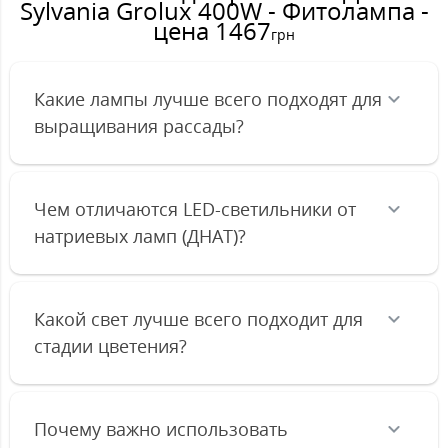
Sylvania Grolux 400W - Фитолампа -
цена 1467
грн
Какие лампы лучше всего подходят для
выращивания рассады?
Чем отличаются LED-светильники от
натриевых ламп (ДНАТ)?
Какой свет лучше всего подходит для
стадии цветения?
Почему важно использовать