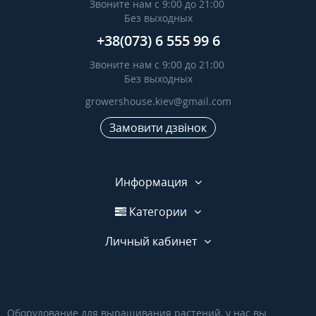
Звоните нам с 9:00 до 21:00
Без выходных
+38(073) 6 555 99 6
Звоните нам с 9:00 до 21:00
Без выходных
growershouse.kiev@gmail.com
Замовити дзвінок
Информация
Категории
Личный кабинет
Оборудование для выращивания растений, у нас вы