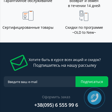
Гарантийное обслуживание
Возврат и обмен
в течении 14 дней
Сертифицированные товары
Скидки по программе
~OLD to New~
Хотите быть в курсе всех акций и скидок?
Подпишитесь на нашу рассылку
Подписаться
Оформить заказ
+38(095) 6 555 99 6