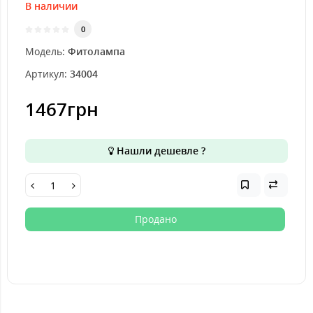
В наличии
0
Модель:
Фитолампа
Артикул:
34004
1467грн
Нашли дешевле ?
Продано