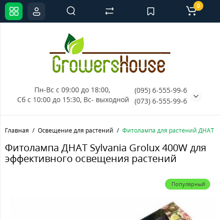
0
Пн-Вс с 09:00 до 18:00, 
(095) 6-555-99-6
Сб с 10:00 до 15:30, Вс- выходной
(073) 6-555-99-6
Главная
Освещение для растений
Фитолампа для растений ДНАТ Sy
Фитолампа ДНАТ Sylvania Grolux 400W для
эффективного освещения растений
Популярный