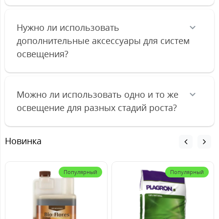
Нужно ли использовать
дополнительные аксессуары для систем
освещения?
Можно ли использовать одно и то же
освещение для разных стадий роста?
Новинка
Популярный
Популярный