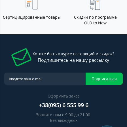
Сертифицированные товары
Скидки по программе
~OLD to New~
Хотите быть в курсе всех акций и скидок?
Подпишитесь на нашу рассылку
Подписаться
Оформить заказ
+38(095) 6 555 99 6
Звоните нам с 9:00 до 21:00
Без выходных