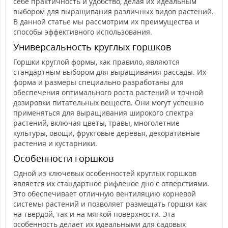
себе практичность и удобство, делая их идеальным
выбором для выращивания различных видов растений.
В данной статье мы рассмотрим их преимущества и
способы эффективного использования.
Универсальность круглых горшков
Горшки круглой формы, как правило, являются
стандартным выбором для выращивания рассады. Их
форма и размеры специально разработаны для
обеспечения оптимального роста растений и точной
дозировки питательных веществ. Они могут успешно
применяться для выращивания широкого спектра
растений, включая цветы, травы, многолетние
культуры, овощи, фруктовые деревья, декоративные
растения и кустарники.
Особенности горшков
Одной из ключевых особенностей круглых горшков
является их стандартное рифленое дно с отверстиями.
Это обеспечивает отличную вентиляцию корневой
системы растений и позволяет размещать горшки как
на твердой, так и на мягкой поверхности. Эта
особенность делает их идеальными для садовых