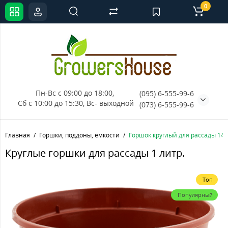
0
Пн-Вс с 09:00 до 18:00, 
(095) 6-555-99-6
Сб с 10:00 до 15:30, Вс- выходной
(073) 6-555-99-6
Главная
Горшки, поддоны, ёмкости
Горшок круглый для рассады 14х
Круглые горшки для рассады 1 литр.
Топ
Популярный