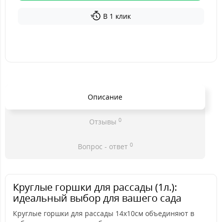
В 1 клик
Описание
0
Отзывы
0
Вопрос - ответ
Круглые горшки для рассады (1л.):
идеальный выбор для вашего сада
Круглые горшки для рассады 14х10см объединяют в