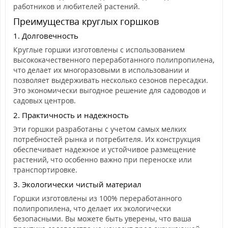
работников и любителей растений.
Преимущества круглых горшков
1. Долговечность
Круглые горшки изготовлены с использованием
высококачественного переработанного полипропилена,
что делает их многоразовыми в использовании и
позволяет выдерживать несколько сезонов пересадки.
Это экономически выгодное решение для садоводов и
садовых центров.
2. Практичность и надежность
Эти горшки разработаны с учетом самых мелких
потребностей рынка и потребителя. Их конструкция
обеспечивает надежное и устойчивое размещение
растений, что особенно важно при переноске или
транспортировке.
3. Экологически чистый материал
Горшки изготовлены из 100% переработанного
полипропилена, что делает их экологически
безопасными. Вы можете быть уверены, что ваша