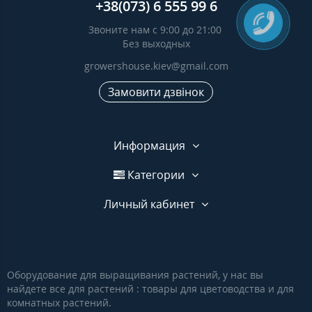
+38(073) 6 555 99 6
Звоните нам с 9:00 до 21:00
Без выходных
growershouse.kiev@gmail.com
Замовити дзвінок
Информация
Категории
Личный кабинет
Оборудование для выращивания растений, у нас вы
найдете все для растений : товары для цветоводства и для
комнатных растений.