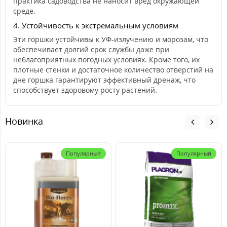
практика садоводства не наносит вред окружающей
среде.
4. Устойчивость к экстремальным условиям
Эти горшки устойчивы к УФ-излучению и морозам, что
обеспечивает долгий срок службы даже при
неблагоприятных погодных условиях. Кроме того, их
плотные стенки и достаточное количество отверстий на
дне горшка гарантируют эффективный дренаж, что
способствует здоровому росту растений.
Новинка
Популярный
Популярный