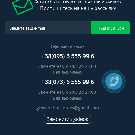
Хотите быть в курсе всех акций и скидок?
Подпишитесь на нашу рассылку
Подписаться
Оформить заказ
+38(095) 6 555 99 6
Звоните нам с 9:00 до 21:00
Без выходных
+38(073) 6 555 99 6
Звоните нам с 9:00 до 21:00
Без выходных
growershouse.kiev@gmail.com
Замовити дзвінок