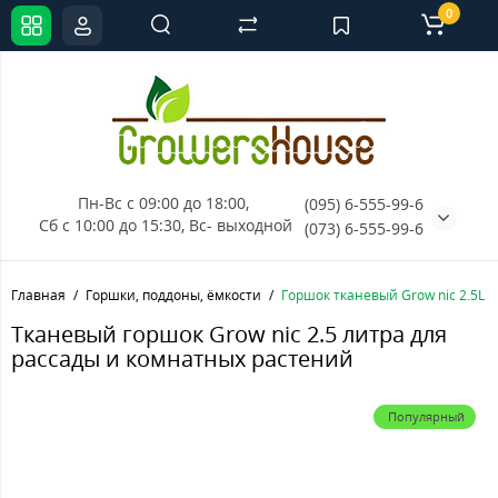
0
Пн-Вс с 09:00 до 18:00, 
(095) 6-555-99-6
Сб с 10:00 до 15:30, Вс- выходной
(073) 6-555-99-6
Главная
Горшки, поддоны, ёмкости
Горшок тканевый Grow nic 2.5L
Тканевый горшок Grow nic 2.5 литра для
рассады и комнатных растений
Популярный