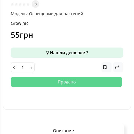
0
Модель:
Освещение для растений
Grow nic
55грн
Нашли дешевле ?
Продано
Описание