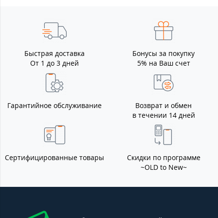
Быстрая доставка
Бонусы за покупку
От 1 до 3 дней
5% на Ваш счет
Гарантийное обслуживание
Возврат и обмен
в течении 14 дней
Сертифицированные товары
Скидки по программе
~OLD to New~