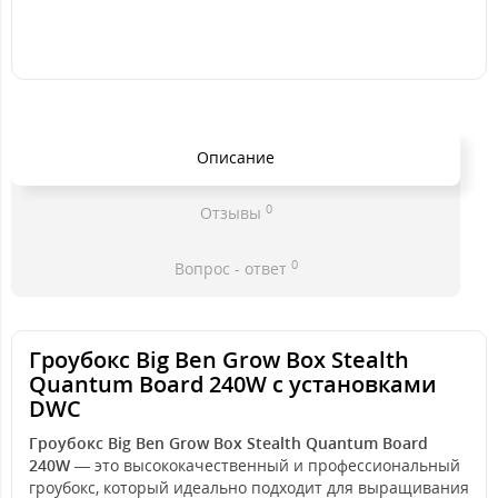
Описание
0
Отзывы
0
Вопрос - ответ
Гроубокс Big Ben Grow Box Stealth
Quantum Board 240W с установками
DWC
Гроубокс Big Ben Grow Box Stealth Quantum Board
240W
— это высококачественный и профессиональный
гроубокс, который идеально подходит для выращивания