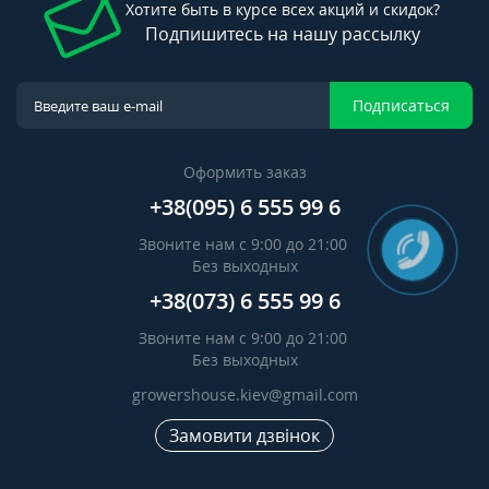
Хотите быть в курсе всех акций и скидок?
Подпишитесь на нашу рассылку
Подписаться
Оформить заказ
+38(095) 6 555 99 6
Звоните нам с 9:00 до 21:00
Без выходных
+38(073) 6 555 99 6
Звоните нам с 9:00 до 21:00
Без выходных
growershouse.kiev@gmail.com
Замовити дзвінок