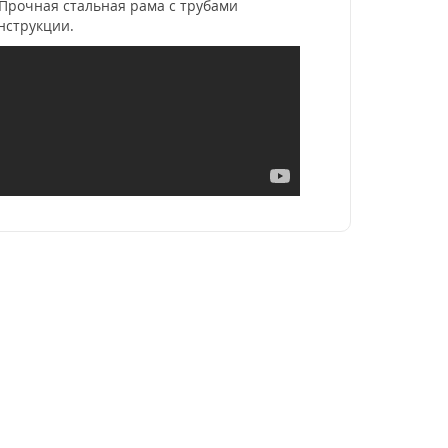
 Прочная стальная рама с трубами
онструкции.