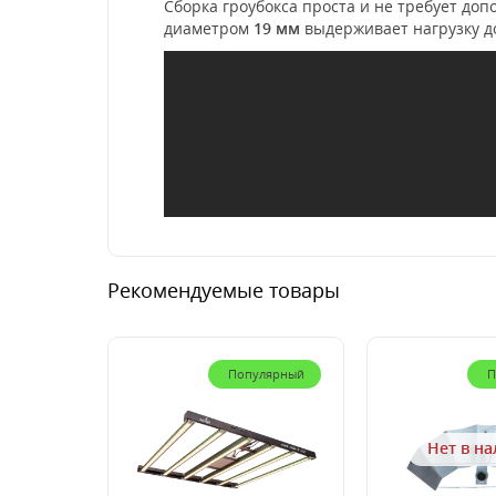
Сборка гроубокса проста и не требует до
диаметром
19 мм
выдерживает нагрузку 
Рекомендуемые товары
Популярный
П
Нет в н