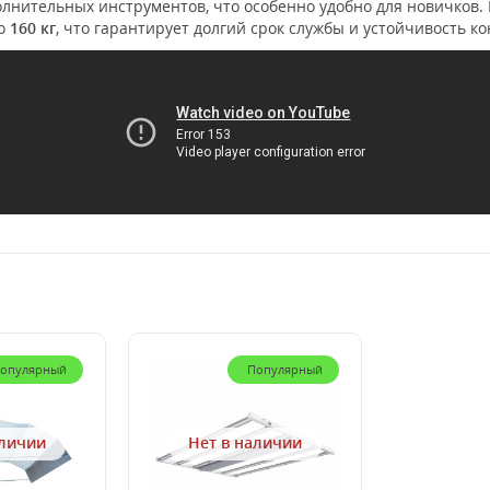
полнительных инструментов, что особенно удобно для новичков.
до
160 кг
, что гарантирует долгий срок службы и устойчивость к
опулярный
Популярный
аличии
Нет в наличии