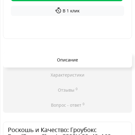
В 1 клик
Описание
Характеристики
0
Отзывы
0
Вопрос - ответ
Роскошь и Качество: Гроубокс