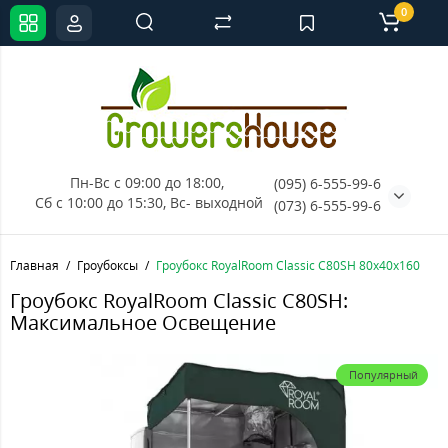
0
Пн-Вс с 09:00 до 18:00, 
(095) 6-555-99-6
Сб с 10:00 до 15:30, Вс- выходной
(073) 6-555-99-6
Главная
Гроубоксы
Гроубокс RoyalRoom Classic C80SH 80x40x160
Гроубокс RoyalRoom Classic C80SH:
Максимальное Освещение
Популярный