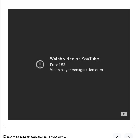
Рекомендуемые товары