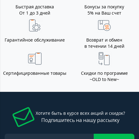
Быстрая доставка
Бонусы за покупку
От 1 до 3 дней
5% на Ваш счет
Гарантийное обслуживание
Возврат и обмен
в течении 14 дней
Сертифицированные товары
Скидки по программе
~OLD to New~
Хотите быть в курсе всех акций и скидок?
Подпишитесь на нашу рассылку