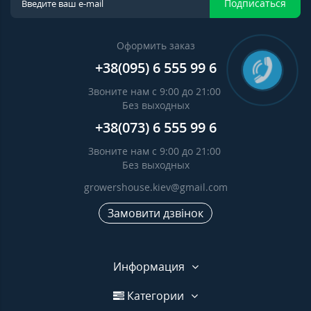
Подписаться
Оформить заказ
+38(095) 6 555 99 6
Звоните нам с 9:00 до 21:00
Без выходных
+38(073) 6 555 99 6
Звоните нам с 9:00 до 21:00
Без выходных
growershouse.kiev@gmail.com
Замовити дзвінок
Информация
Категории