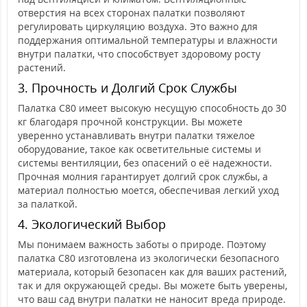
отверстия на всех сторонах палатки позволяют
регулировать циркуляцию воздуха. Это важно для
поддержания оптимальной температуры и влажности
внутри палатки, что способствует здоровому росту
растений.
3. Прочность и Долгий Срок Службы
Палатка C80 имеет высокую несущую способность до 30
кг благодаря прочной конструкции. Вы можете
уверенно устанавливать внутри палатки тяжелое
оборудование, такое как осветительные системы и
системы вентиляции, без опасений о её надежности.
Прочная молния гарантирует долгий срок службы, а
материал полностью моется, обеспечивая легкий уход
за палаткой.
4. Экологический Выбор
Мы понимаем важность заботы о природе. Поэтому
палатка C80 изготовлена из экологически безопасного
материала, который безопасен как для ваших растений,
так и для окружающей среды. Вы можете быть уверены,
что ваш сад внутри палатки не наносит вреда природе.