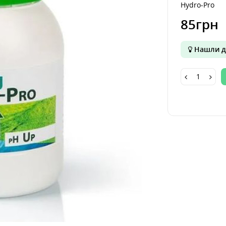
Hydro-Pro
85грн
Нашли д