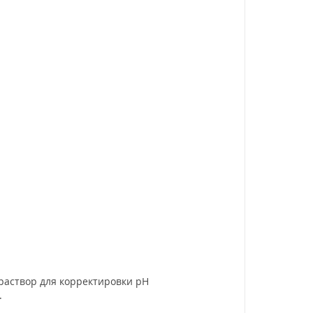
раствор для корректировки pH
.