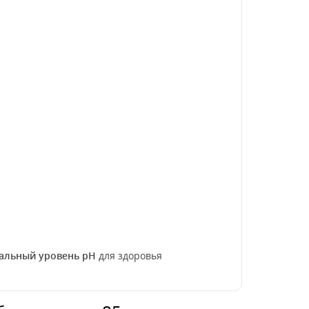
альный уровень pH
для здоровья