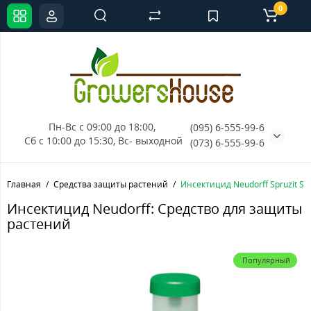
0
Пн-Вс с 09:00 до 18:00, 
(095) 6-555-99-6
Сб с 10:00 до 15:30, Вс- выходной
(073) 6-555-99-6
Главная
Средства защиты растений
Инсектицид Neudorff Spruzit Sch
Инсектицид Neudorff: Средство для защиты
растений
Популярный