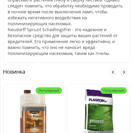
следует помнить, что обработку необходимо проводить
в ночное время после выключения ламп, чтобы
избежать негативного воздействия на
поллинизирующих насекомых.
Neudorff Spruzit Schadlingsfrei - это надежное и
безопасное средство для защиты ваших растений от
вредителей. Его применение легко и эффективно, и
важно помнить, что оно не наносит вреда
поллинизирующим насекомым, таким как пчелы.
Новинка
Популярный
Популярный