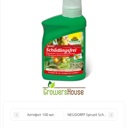
Актофит 100 мл.
NEUDORFF Spruzit Schadlingsfrei (50