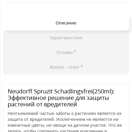
Описание
Характеристики
0
Отзывы
0
Вопрос - ответ
Neudorff Spruzit Schadlingsfrei(250ml):
Эффективное решение для защиты
растений от вредителей
Неотъемлемой частью заботы о растениях является их
защита от вредителей. Исключением не являются ни
комнатные цветы, ни овощи на дачном участке. Что же
делать, чтобы сохранить растения красивыми и