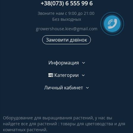
+38(073) 6 555 99 6
Звоните нам с 9:00 до 21:00
Без выходных
growershouse.kiev@gmail.com
Замовити дзвінок
Информация
Категории
Личный кабинет
Оборудование для выращивания растений, у нас вы
найдете все для растений : товары для цветоводства и для
комнатных растений.