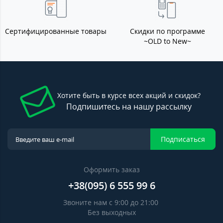
Сертифицированные товары
Скидки по программе
~OLD to New~
Хотите быть в курсе всех акций и скидок?
Подпишитесь на нашу рассылку
Подписаться
Оформить заказ
+38(095) 6 555 99 6
Звоните нам с 9:00 до 21:00
Без выходных