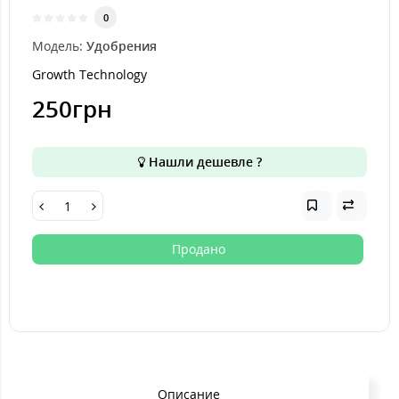
0
Модель:
Удобрения
Growth Technology
250грн
Нашли дешевле ?
Продано
Описание