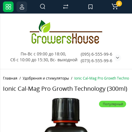
0
Пн-Вс с 09:00 до 18:00, 
(095) 6-555-99-6
Сб с 10:00 до 15:30, Вс- выходной
(073) 6-555-99-6
Главная
Удобрения и стимуляторы
Ionic Cal-Mag Pro Growth Technolo
Ionic Cal-Mag Pro Growth Technology (300ml)
Популярный