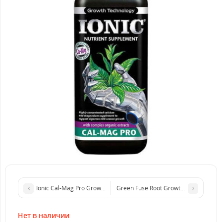
Ionic Cal-Mag Pro Growth Technology (1L)
Green Fuse Root Growth Technology (
Нет в наличии