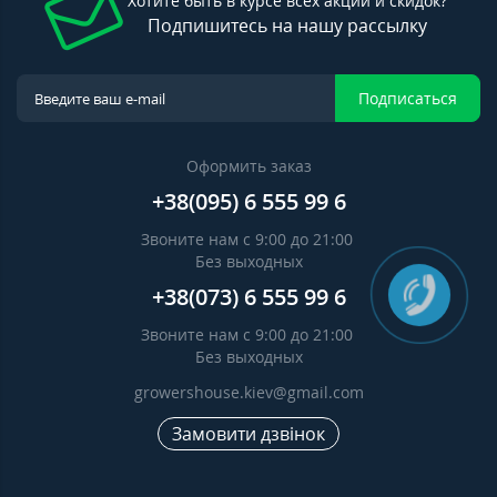
Хотите быть в курсе всех акций и скидок?
Подпишитесь на нашу рассылку
Подписаться
Оформить заказ
+38(095) 6 555 99 6
Звоните нам с 9:00 до 21:00
Без выходных
+38(073) 6 555 99 6
Звоните нам с 9:00 до 21:00
Без выходных
growershouse.kiev@gmail.com
Замовити дзвінок