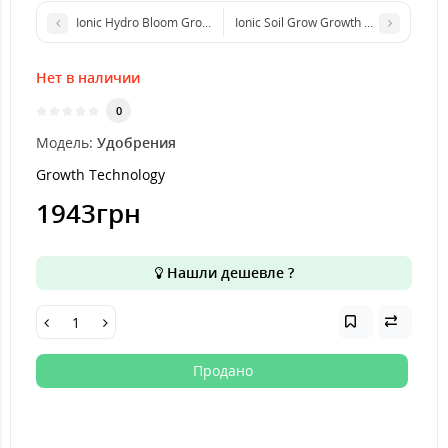
Ionic Hydro Bloom Growth Technology (1L)
Ionic Soil Grow Growth Technology (5L
Нет в наличии
0
Модель:
Удобрения
Growth Technology
1943грн
Нашли дешевле ?
Продано