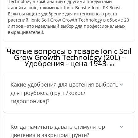
Technology в комбинации с другими продуктами
линейки Ionic, такими как Ionic Boost и Ionic PK Boost.
Если вы ищете удобрение для интенсивного роста
растений, Ionic Soil Grow Growth Technology в объеме 20
литров - это идеальный выбор для профессиональных
выращивателей.
Частые вопросы о товаре Ionic Soil
Grow Growth Technology (20L) -
Удобрения - цена 1943
грн
Какие удобрения для цветения выбрать
для гроубокса (грунт/кокос/
гидропоника)?
Когда начинать давать стимулятор
цветения в закрытом грунте?