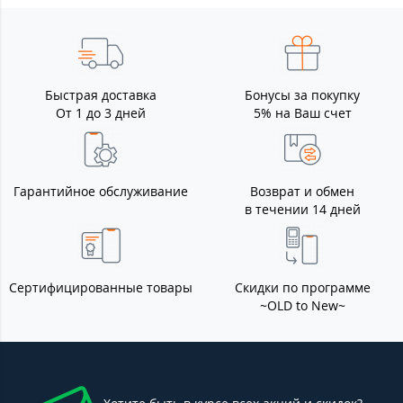
Быстрая доставка
Бонусы за покупку
От 1 до 3 дней
5% на Ваш счет
Гарантийное обслуживание
Возврат и обмен
в течении 14 дней
Сертифицированные товары
Скидки по программе
~OLD to New~