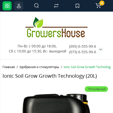
0
Пн-Вс с 09:00 до 18:00, 
(095) 6-555-99-6
Сб с 10:00 до 15:30, Вс- выходной
(073) 6-555-99-6
Главная
Удобрения и стимуляторы
Ionic Soil Grow Growth Technology 
Ionic Soil Grow Growth Technology (20L)
Популярный