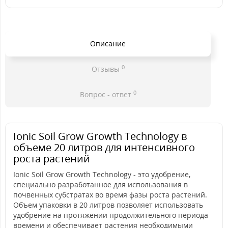
Описание
0
Отзывы
0
Вопрос - ответ
Ionic Soil Grow Growth Technology в
объеме 20 литров для интенсивного
роста растений
Ionic Soil Grow Growth Technology - это удобрение,
специально разработанное для использования в
почвенных субстратах во время фазы роста растений.
Объем упаковки в 20 литров позволяет использовать
удобрение на протяжении продолжительного периода
времени и обеспечивает растения необходимыми