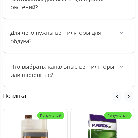
растений?
Для чего нужны вентиляторы для
обдува?
Что выбрать: канальные вентиляторы
или настенные?
Новинка
Популярный
Популярный