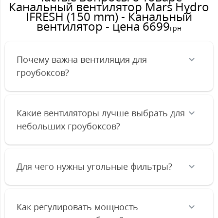
Канальный вентилятор Mars Hydro
IFRESH (150 mm) - Канальный
вентилятор - цена 6699
грн
Почему важна вентиляция для
гроубоксов?
Какие вентиляторы лучше выбрать для
небольших гроубоксов?
Для чего нужны угольные фильтры?
Как регулировать мощность