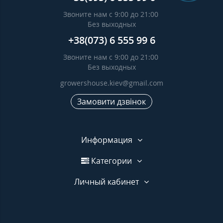
Звоните нам с 9:00 до 21:00
Без выходных
+38(073) 6 555 99 6
Звоните нам с 9:00 до 21:00
Без выходных
growershouse.kiev@gmail.com
Замовити дзвінок
Информация
Категории
Личный кабинет