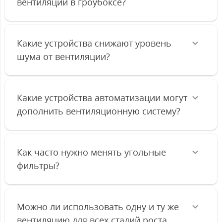
вентиляции в гроубоксе?
Какие устройства снижают уровень
шума от вентиляции?
Какие устройства автоматизации могут
дополнить вентиляционную систему?
Как часто нужно менять угольные
фильтры?
Можно ли использовать одну и ту же
вентиляцию для всех стадий роста