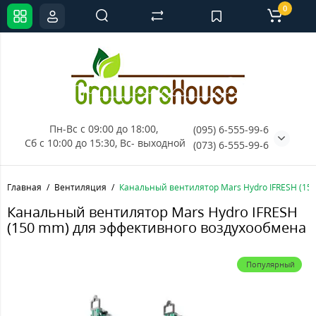
0
Пн-Вс с 09:00 до 18:00, 
(095) 6-555-99-6
Сб с 10:00 до 15:30, Вс- выходной
(073) 6-555-99-6
Главная
Вентиляция
Канальный вентилятор Mars Hydro IFRESH (15
Канальный вентилятор Mars Hydro IFRESH
(150 mm) для эффективного воздухообмена
Популярный