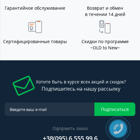
Гарантийное обслуживание
Возврат и обмен
в течении 14 дней
Сертифицированные товары
Скидки по программе
~OLD to New~
Хотите быть в курсе всех акций и скидок?
Подпишитесь на нашу рассылку
Подписаться
Оформить заказ
+38(095) 6 555 99 6