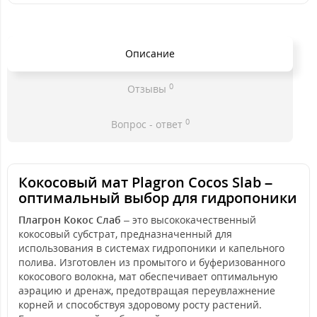
Описание
0
Отзывы
0
Вопрос - ответ
Кокосовый мат Plagron Cocos Slab –
оптимальный выбор для гидропоники
Плагрон Кокос Слаб
– это высококачественный
кокосовый субстрат, предназначенный для
использования в системах гидропоники и капельного
полива. Изготовлен из промытого и буферизованного
кокосового волокна, мат обеспечивает оптимальную
аэрацию и дренаж, предотвращая переувлажнение
корней и способствуя здоровому росту растений.