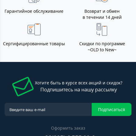
Гарантийное обслуживание
Возврат и обмен
в течении 14 дней
Сертифицированные товары
Скидки по программе
~OLD to New~
Хотите быть в курсе всех акций и скидок?
Подпишитесь на нашу рассылку
Подписаться
Оформить заказ