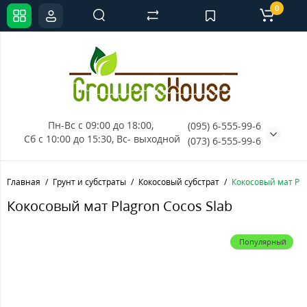
0
Пн-Вс с 09:00 до 18:00, 
(095) 6-555-99-6
Сб с 10:00 до 15:30, Вс- выходной
(073) 6-555-99-6
Главная
Грунт и субстраты
Кокосовый субстрат
Кокосовый мат Pla
Кокосовый мат Plagron Cocos Slab
Популярный