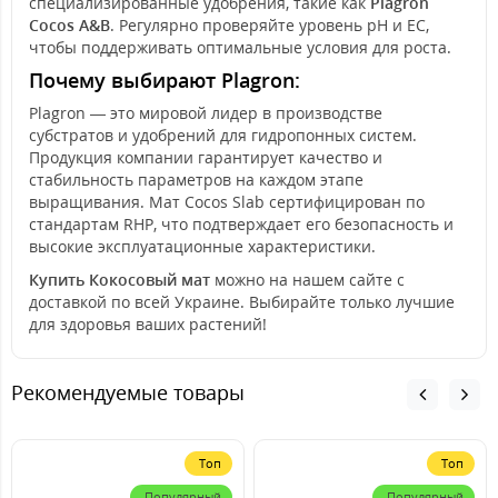
специализированные удобрения, такие как
Plagron
Cocos A&B
. Регулярно проверяйте уровень pH и EC,
чтобы поддерживать оптимальные условия для роста.
Почему выбирают Plagron:
Plagron — это мировой лидер в производстве
субстратов и удобрений для гидропонных систем.
Продукция компании гарантирует качество и
стабильность параметров на каждом этапе
выращивания. Мат Cocos Slab сертифицирован по
стандартам RHP, что подтверждает его безопасность и
высокие эксплуатационные характеристики.
Купить Кокосовый мат
можно на нашем сайте с
доставкой по всей Украине. Выбирайте только лучшие
для здоровья ваших растений!
Рекомендуемые товары
Топ
Топ
Популярный
Популярный