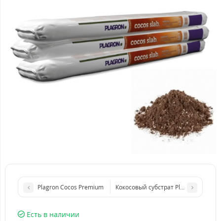
Plagron Cocos Premium
Кокосовый субстрат Plagron Hydro Co
Есть в наличии