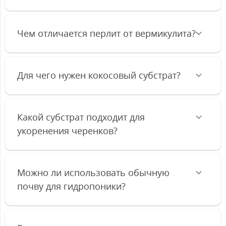
Чем отличается перлит от вермикулита?
Для чего нужен кокосовый субстрат?
Какой субстрат подходит для
укоренения черенков?
Можно ли использовать обычную
почву для гидропоники?