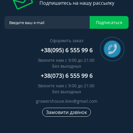
Подпишитесь на нашу рассылку
Подписаться
Оформить заказ
+38(095) 6 555 99 6
Звоните нам с 9:00 до 21:00
Без выходных
+38(073) 6 555 99 6
Звоните нам с 9:00 до 21:00
Без выходных
growershouse.kiev@gmail.com
Замовити дзвінок