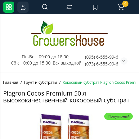
0
Пн-Вс с 09:00 до 18:00, 
(095) 6-555-99-6
Сб с 10:00 до 15:30, Вс- выходной
(073) 6-555-99-6
Главная
Грунт и субстраты
Кокосовый субстрат Plagron Cocos Premi
Plagron Cocos Premium 50 л –
высококачественный кокосовый субстрат
Популярный