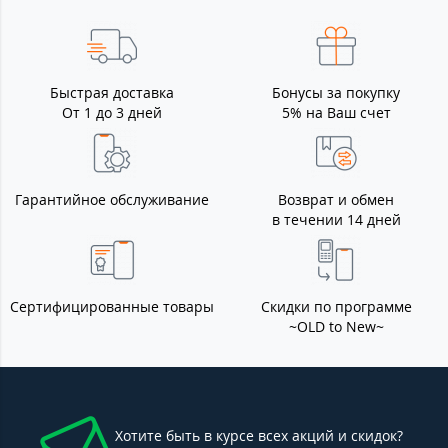
Быстрая доставка
Бонусы за покупку
От 1 до 3 дней
5% на Ваш счет
Гарантийное обслуживание
Возврат и обмен
в течении 14 дней
Сертифицированные товары
Скидки по программе
~OLD to New~
Хотите быть в курсе всех акций и скидок?