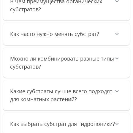
В чем преимущества органических
субстратов?
Как часто нужно менять субстрат?
Можно ли комбинировать разные типы
субстратов?
Какие субстраты лучше всего подходят
для комнатных растений?
Как выбрать субстрат для гидропоники?