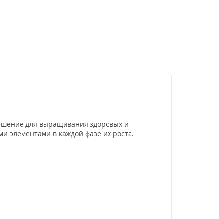
е решение для выращивания здоровых и
и элементами в каждой фазе их роста.