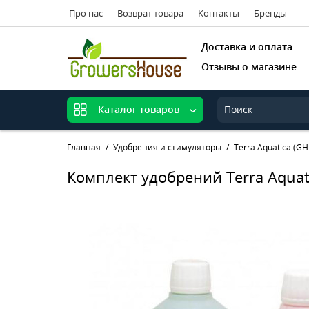
Про нас
Возврат товара
Контакты
Бренды
Доставка и оплата
Отзывы о магазине
Каталог товаров
Главная
Удобрения и стимуляторы
Terra Aquatica (GH
Комплект удобрений Terra Aquatic