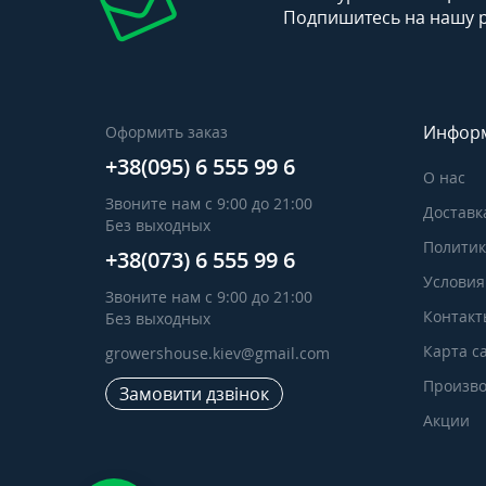
Подпишитесь на нашу 
Инфор
Оформить заказ
+38(095) 6 555 99 6
О нас
Звоните нам с 9:00 до 21:00
Доставк
Без выходных
Политик
+38(073) 6 555 99 6
Условия
Звоните нам с 9:00 до 21:00
Контакт
Без выходных
Карта с
growershouse.kiev@gmail.com
Произво
Замовити дзвінок
Акции