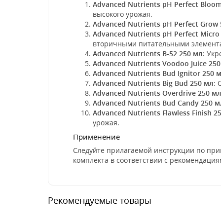
Advanced Nutrients pH Perfect Bloo
высокого урожая.
Advanced Nutrients pH Perfect Grow
Advanced Nutrients pH Perfect Micro
вторичными питательными элемента
Advanced Nutrients B-52 250 мл
: Ук
Advanced Nutrients Voodoo Juice 25
Advanced Nutrients Bud Ignitor 250 
Advanced Nutrients Big Bud 250 мл
:
Advanced Nutrients Overdrive 250 м
Advanced Nutrients Bud Candy 250 м
Advanced Nutrients Flawless Finish 2
урожая.
Применение
Следуйте прилагаемой инструкции по при
комплекта в соответствии с рекомендация
Рекомендуемые товары