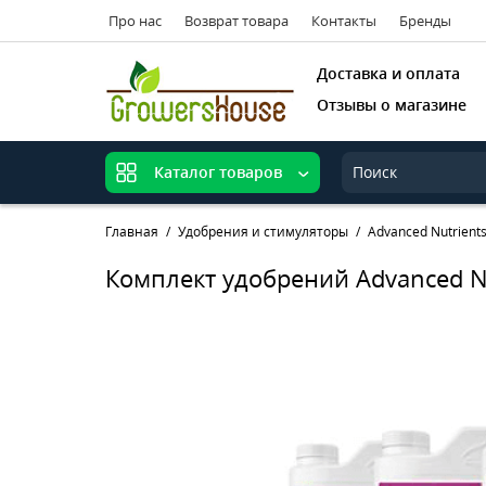
Про нас
Возврат товара
Контакты
Бренды
Доставка и оплата
Отзывы о магазине
Каталог товаров
Главная
Удобрения и стимуляторы
Advanced Nutrient
Комплект удобрений Advanced Nut