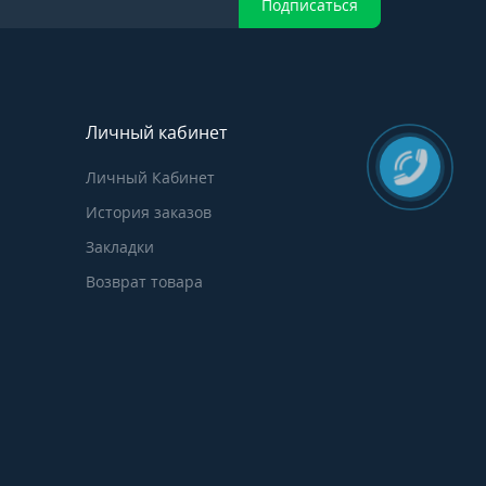
Подписаться
Личный кабинет
Личный Кабинет
История заказов
Закладки
Возврат товара