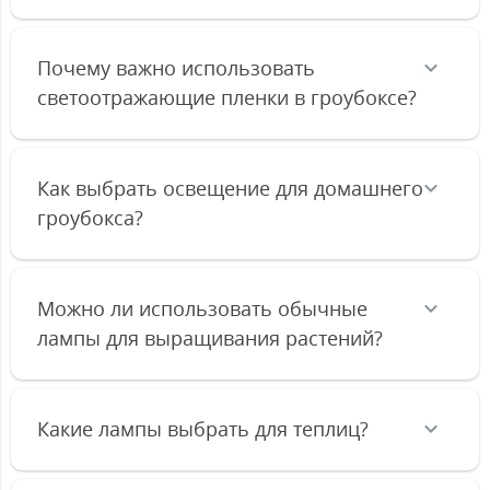
Почему важно использовать
светоотражающие пленки в гроубоксе?
Как выбрать освещение для домашнего
гроубокса?
Можно ли использовать обычные
лампы для выращивания растений?
Какие лампы выбрать для теплиц?