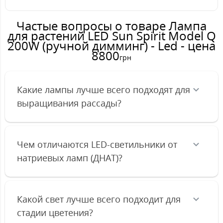
Частые вопросы о товаре Лампа
для растений LED Sun Spirit Model Q
200W (ручной димминг) - Led - цена
8800
грн
Какие лампы лучше всего подходят для
выращивания рассады?
Чем отличаются LED-светильники от
натриевых ламп (ДНАТ)?
Какой свет лучше всего подходит для
стадии цветения?