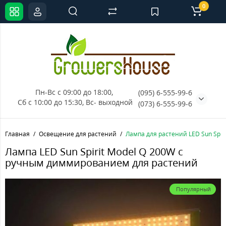
0
Пн-Вс с 09:00 до 18:00, 
(095) 6-555-99-6
Сб с 10:00 до 15:30, Вс- выходной
(073) 6-555-99-6
Главная
Освещение для растений
Лампа для растений LED Sun Spir
Лампа LED Sun Spirit Model Q 200W с
ручным диммированием для растений
Популярный