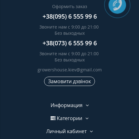
Оформить заказ
+38(095) 6 555 99 6
Звоните нам с 9:00 до 21:00
Без выходных
+38(073) 6 555 99 6
Звоните нам с 9:00 до 21:00
Без выходных
growershouse.kiev@gmail.com
Замовити дзвінок
Информация
Категории
Личный кабинет