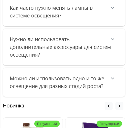
Как часто нужно менять лампы в
системе освещения?
Нужно ли использовать
дополнительные аксессуары для систем
освещения?
Можно ли использовать одно и то же
освещение для разных стадий роста?
Новинка
Популярный
Популярный