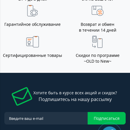
Гарантийное обслуживание
Возврат и обмен
в течении 14 дней
Сертифицированные товары
Скидки по программе
~OLD to New~
Хотите быть в курсе всех акций и скидок?
Подпишитесь на нашу рассылку
Подписаться