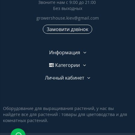
Звоните нам с 9:00 до 21:00
Без выходных
growershouse.kiev@gmail.com
Замовити дзвінок
Информация
Категории
Личный кабинет
Оборудование для выращивания растений, у нас вы
найдете все для растений : товары для цветоводства и для
комнатных растений.