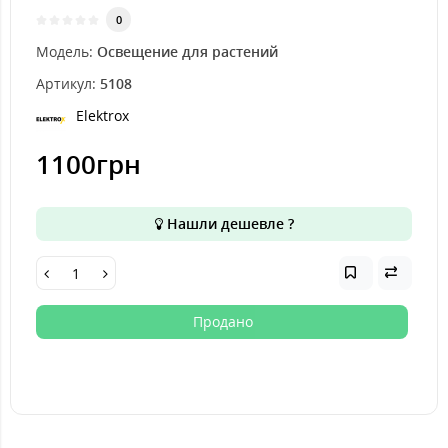
0
Модель:
Освещение для растений
Артикул:
5108
Elektrox
1100грн
Нашли дешевле ?
Продано