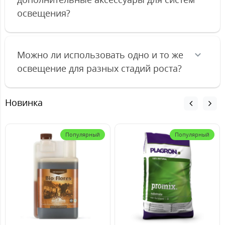
освещения?
Можно ли использовать одно и то же
освещение для разных стадий роста?
Новинка
Популярный
Популярный