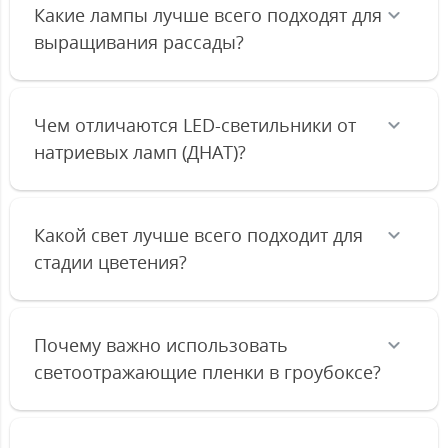
Какие лампы лучше всего подходят для
выращивания рассады?
Чем отличаются LED-светильники от
натриевых ламп (ДНАТ)?
Какой свет лучше всего подходит для
стадии цветения?
Почему важно использовать
светоотражающие пленки в гроубоксе?