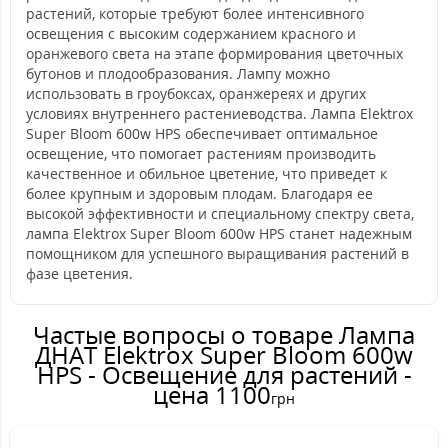
растений, которые требуют более интенсивного
освещения с высоким содержанием красного и
оранжевого света на этапе формирования цветочных
бутонов и плодообразования. Лампу можно
использовать в гроубоксах, оранжереях и других
условиях внутреннего растениеводства. Лампа Elektrox
Super Bloom 600w HPS обеспечивает оптимальное
освещение, что помогает растениям производить
качественное и обильное цветение, что приведет к
более крупным и здоровым плодам. Благодаря ее
высокой эффективности и специальному спектру света,
лампа Elektrox Super Bloom 600w HPS станет надежным
помощником для успешного выращивания растений в
фазе цветения.
Частые вопросы о товаре Лампа
ДНАТ Elektrox Super Bloom 600w
HPS - Освещение для растений -
цена 1100
грн