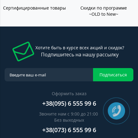
Сертифицированные товары
Скидки по программе
~OLD to New~
Хотите быть в курсе всех акций и скидок?
Подпишитесь на нашу рассылку
Подписаться
Оформить заказ
+38(095) 6 555 99 6
Звоните нам с 9:00 до 21:00
Без выходных
+38(073) 6 555 99 6