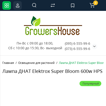
0
Пн-Вс с 09:00 до 18:00, 
(095) 6-555-99-6
Сб с 10:00 до 15:30, Вс- выходной
(073) 6-555-99-6
Главная
Освещение для растений
Лампа ДНАТ Elektrox Super Bloom
Лампа ДНАТ Elektrox Super Bloom 600w HPS
Популярный