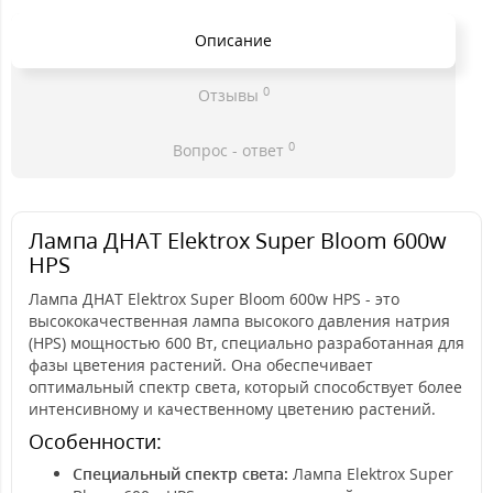
Описание
0
Отзывы
0
Вопрос - ответ
Лампа ДНАТ Elektrox Super Bloom 600w
HPS
Лампа ДНАТ Elektrox Super Bloom 600w HPS - это
высококачественная лампа высокого давления натрия
(HPS) мощностью 600 Вт, специально разработанная для
фазы цветения растений. Она обеспечивает
оптимальный спектр света, который способствует более
интенсивному и качественному цветению растений.
Особенности:
Специальный спектр света:
Лампа Elektrox Super