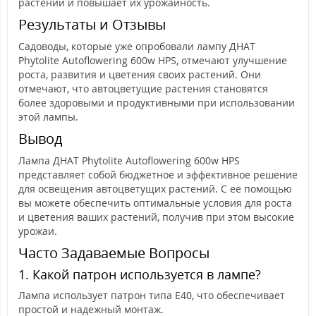
растений и повышает их урожайность.
Результаты и Отзывы
Садоводы, которые уже опробовали лампу ДНАТ
Phytolite Autoflowering 600w HPS, отмечают улучшение
роста, развития и цветения своих растений. Они
отмечают, что автоцветущие растения становятся
более здоровыми и продуктивными при использовании
этой лампы.
Вывод
Лампа ДНАТ Phytolite Autoflowering 600w HPS
представляет собой бюджетное и эффективное решение
для освещения автоцветущих растений. С ее помощью
вы можете обеспечить оптимальные условия для роста
и цветения ваших растений, получив при этом высокие
урожаи.
Часто Задаваемые Вопросы
1. Какой патрон используется в лампе?
Лампа использует патрон типа Е40, что обеспечивает
простой и надежный монтаж.