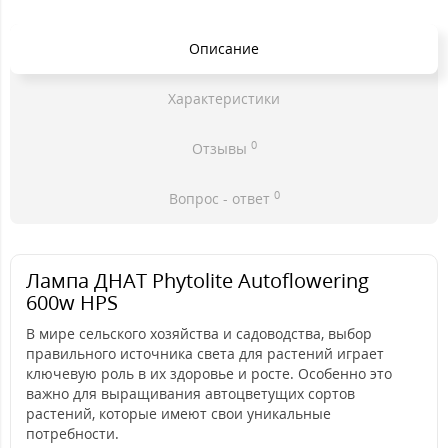
Описание
Характеристики
0
Отзывы
0
Вопрос - ответ
Лампа ДНАТ Phytolite Autoflowering
600w HPS
В мире сельского хозяйства и садоводства, выбор
правильного источника света для растений играет
ключевую роль в их здоровье и росте. Особенно это
важно для выращивания автоцветущих сортов
растений, которые имеют свои уникальные
потребности.