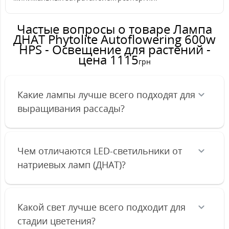
Частые вопросы о товаре Лампа
ДНАТ Phytolite Autoflowering 600w
HPS - Освещение для растений -
цена 1115
грн
Какие лампы лучше всего подходят для
выращивания рассады?
Чем отличаются LED-светильники от
натриевых ламп (ДНАТ)?
Какой свет лучше всего подходит для
стадии цветения?