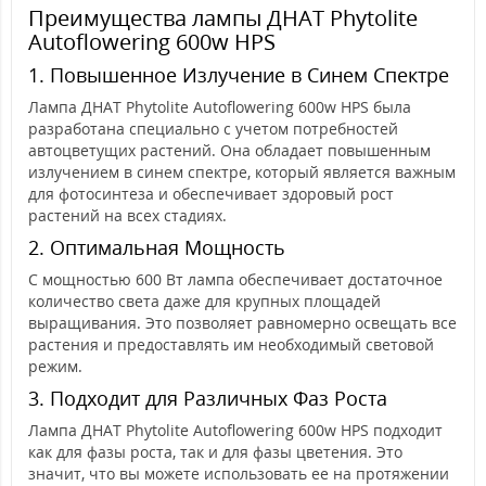
Преимущества лампы ДНАТ Phytolite
Autoflowering 600w HPS
1. Повышенное Излучение в Синем Спектре
Лампа ДНАТ Phytolite Autoflowering 600w HPS была
разработана специально с учетом потребностей
автоцветущих растений. Она обладает повышенным
излучением в синем спектре, который является важным
для фотосинтеза и обеспечивает здоровый рост
растений на всех стадиях.
2. Оптимальная Мощность
С мощностью 600 Вт лампа обеспечивает достаточное
количество света даже для крупных площадей
выращивания. Это позволяет равномерно освещать все
растения и предоставлять им необходимый световой
режим.
3. Подходит для Различных Фаз Роста
Лампа ДНАТ Phytolite Autoflowering 600w HPS подходит
как для фазы роста, так и для фазы цветения. Это
значит, что вы можете использовать ее на протяжении