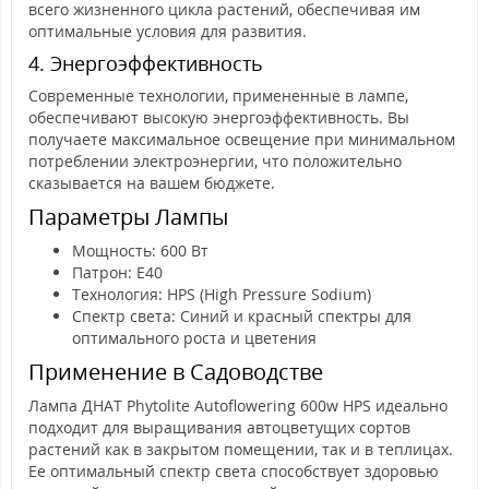
всего жизненного цикла растений, обеспечивая им
оптимальные условия для развития.
4. Энергоэффективность
Современные технологии, примененные в лампе,
обеспечивают высокую энергоэффективность. Вы
получаете максимальное освещение при минимальном
потреблении электроэнергии, что положительно
сказывается на вашем бюджете.
Параметры Лампы
Мощность: 600 Вт
Патрон: Е40
Технология: HPS (High Pressure Sodium)
Спектр света: Синий и красный спектры для
оптимального роста и цветения
Применение в Садоводстве
Лампа ДНАТ Phytolite Autoflowering 600w HPS идеально
подходит для выращивания автоцветущих сортов
растений как в закрытом помещении, так и в теплицах.
Ее оптимальный спектр света способствует здоровью