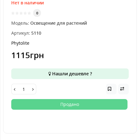
Нет в наличии
0
Модель:
Освещение для растений
Артикул:
5110
Phytolite
1115грн
Нашли дешевле ?
Продано