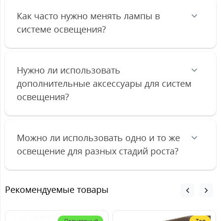
Как часто нужно менять лампы в
системе освещения?
Нужно ли использовать
дополнительные аксессуары для систем
освещения?
Можно ли использовать одно и то же
освещение для разных стадий роста?
Рекомендуемые товары
Популярный
Топ