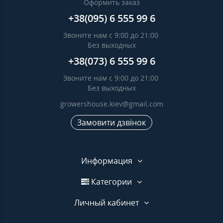
Оформить заказ
+38(095) 6 555 99 6
Звоните нам с 9:00 до 21:00
Без выходных
+38(073) 6 555 99 6
Звоните нам с 9:00 до 21:00
Без выходных
growershouse.kiev@gmail.com
Замовити дзвінок
Информация
Категории
Личный кабинет