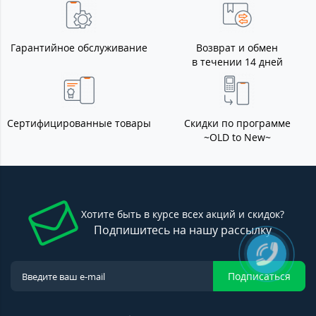
Гарантийное обслуживание
Возврат и обмен
в течении 14 дней
Сертифицированные товары
Скидки по программе
~OLD to New~
Хотите быть в курсе всех акций и скидок?
Подпишитесь на нашу рассылку
Подписаться