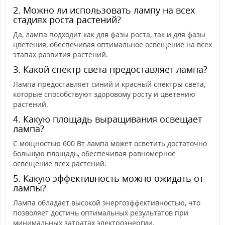
2. Можно ли использовать лампу на всех
стадиях роста растений?
Да, лампа подходит как для фазы роста, так и для фазы
цветения, обеспечивая оптимальное освещение на всех
этапах развития растений.
3. Какой спектр света предоставляет лампа?
Лампа предоставляет синий и красный спектры света,
которые способствуют здоровому росту и цветению
растений.
4. Какую площадь выращивания освещает
лампа?
С мощностью 600 Вт лампа может осветить достаточно
большую площадь, обеспечивая равномерное
освещение всех растений.
5. Какую эффективность можно ожидать от
лампы?
Лампа обладает высокой энергоэффективностью, что
позволяет достичь оптимальных результатов при
минимальных затратах электроэнергии.