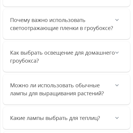
Почему важно использовать
светоотражающие пленки в гроубоксе?
Как выбрать освещение для домашнего
гроубокса?
Можно ли использовать обычные
лампы для выращивания растений?
Какие лампы выбрать для теплиц?