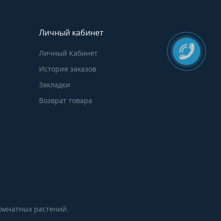
Личный кабинет
Личный Кабинет
История заказов
Закладки
Возврат товара
комнатных растений.