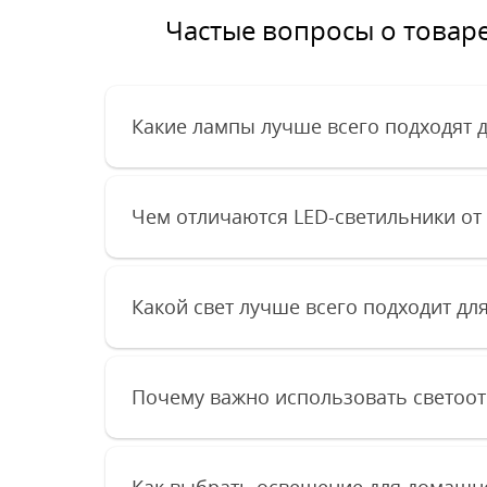
Частые вопросы о товар
Какие лампы лучше всего подходят 
Чем отличаются LED-светильники от
Какой свет лучше всего подходит дл
Почему важно использовать светоо
Как выбрать освещение для домашне