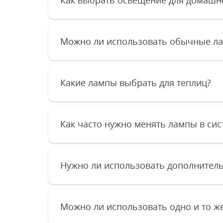
Можно ли использовать обычные ла
Какие лампы выбрать для теплиц?
Как часто нужно менять лампы в си
Нужно ли использовать дополнитель
Можно ли использовать одно и то ж