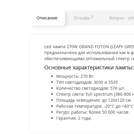
0
Описание
Отзывы
Вопрос - от
Led лампа 270W GRAND FOTON (LEAFY GRE
предназначена для использования как в ф
обеспечивающими оптимальный спектр св
Основные характеристики лампы:
Мощность: 270 Вт
Тип светодиодов: 3030 и 3535
Количество светодиодов: 576 шт.
Спектр света: full spectrum (380-800 
Площадь освещения: до 120x120 см
Рабочая температура: -20°C до +40°C
Ресурс работы: более 50 000 часов
Гарантия: 2 года.