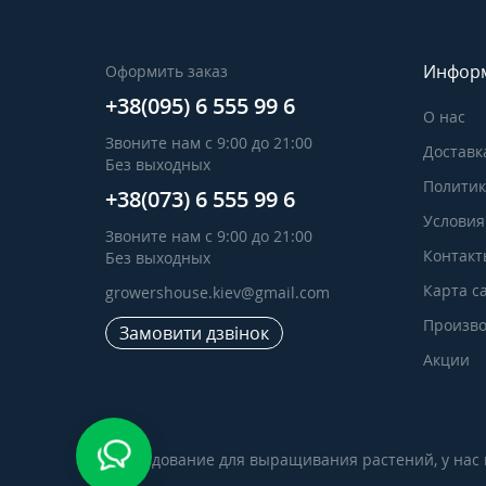
Инфор
Оформить заказ
+38(095) 6 555 99 6
О нас
Звоните нам с 9:00 до 21:00
Доставк
Без выходных
Политик
+38(073) 6 555 99 6
Условия
Звоните нам с 9:00 до 21:00
Контакт
Без выходных
Карта с
growershouse.kiev@gmail.com
Произво
Замовити дзвінок
Акции
Оборудование для выращивания растений, у нас в