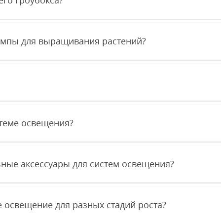
мпы для выращивания растений?
стеме освещения?
ные аксессуары для систем освещения?
е освещение для разных стадий роста?