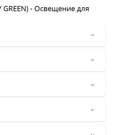
 GREEN) - Освещение для