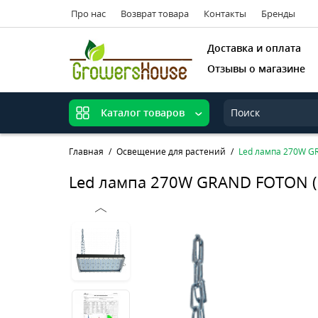
Про нас
Возврат товара
Контакты
Бренды
Доставка и оплата
Отзывы о магазине
Каталог товаров
Главная
Освещение для растений
Led лампа 270W G
Led лампа 270W GRAND FOTON (