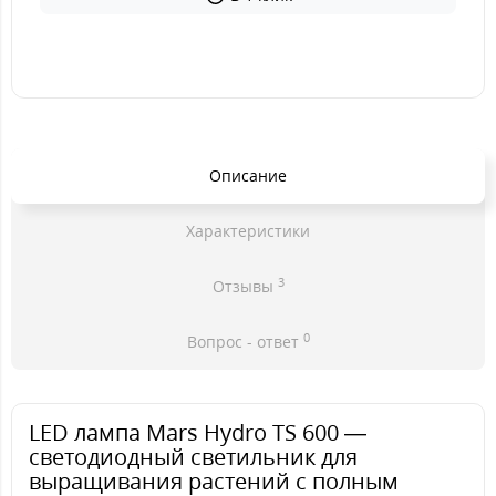
Описание
Характеристики
3
Отзывы
0
Вопрос - ответ
LED лампа Mars Hydro TS 600 —
светодиодный светильник для
выращивания растений с полным