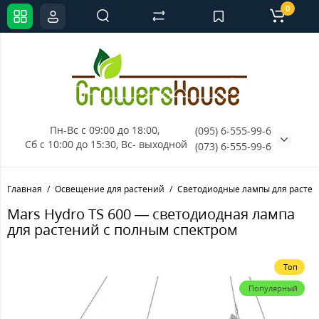
0
Пн-Вс с 09:00 до 18:00, 
(095) 6-555-99-6
Сб с 10:00 до 15:30, Вс- выходной
(073) 6-555-99-6
Главная
Освещение для растений
Светодиодные лампы для расте
Mars Hydro TS 600 — светодиодная лампа
для растений с полным спектром
Топ
Популярный