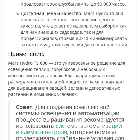
продлевает срок службы лампы до 50 000 часов.
Доступная цена и качество
: Mars Hydro TS 600
предлагает отличное соотношение цены и
качества, что делает её идеальным выбором как
для начинающих садоводов, так и для
профессионалов, стремящихся минимизировать
затраты и улучшить условия для своих растений.
Применение:
Mars Hydro TS 600 — это универсальное решение для
освещения теплиц, гроубоксов и небольших
многослойных установок. Благодаря компактным
размерам и оптимальной мощности, лампа подходит
для выращивания овощей, зелени и декоративных
растений в домашних условиях.
Совет
: Для создания комплексной
системы освещения и автоматизации
процесса выращивания рекомендуется
использовать
системы автоматизации
и климат-контроля
, которые помогут
поддерживать стабильные условия для