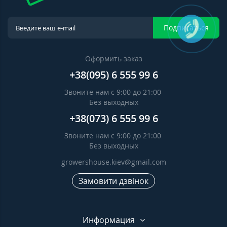
Подписаться
Оформить заказ
+38(095) 6 555 99 6
Звоните нам с 9:00 до 21:00
Без выходных
+38(073) 6 555 99 6
Звоните нам с 9:00 до 21:00
Без выходных
growershouse.kiev@gmail.com
Замовити дзвінок
Информация