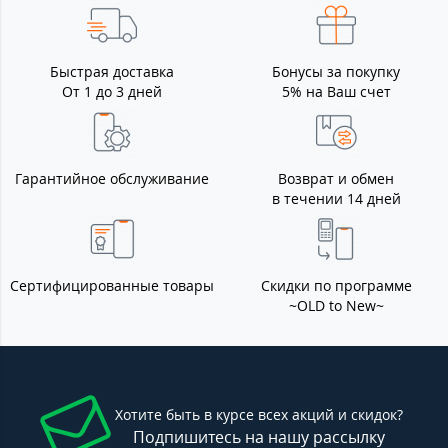
Быстрая доставка
Бонусы за покупку
От 1 до 3 дней
5% на Ваш счет
Гарантийное обслуживание
Возврат и обмен
в течении 14 дней
Сертифицированные товары
Скидки по программе
~OLD to New~
Хотите быть в курсе всех акций и скидок?
Подпишитесь на нашу рассылку