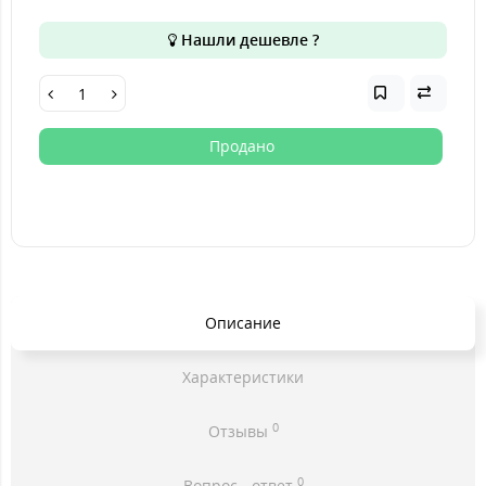
Нашли дешевле ?
Продано
Описание
Характеристики
0
Отзывы
0
Вопрос - ответ