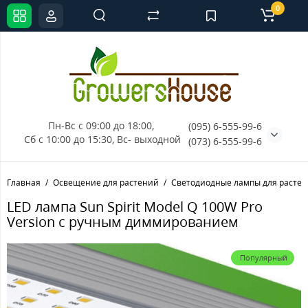
0
Пн-Вс с 09:00 до 18:00, 
(095) 6-555-99-6
Сб с 10:00 до 15:30, Вс- выходной
(073) 6-555-99-6
Главная
Освещение для растений
Светодиодные лампы для расте
LED лампа Sun Spirit Model Q 100W Pro
Version с ручным диммированием
Популярный