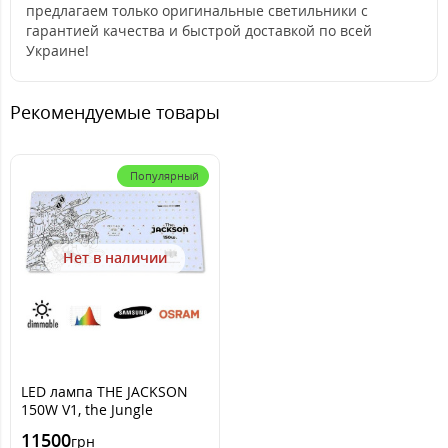
предлагаем только оригинальные светильники с
гарантией качества и быстрой доставкой по всей
Украине!
Рекомендуемые товары
Популярный
Нет в наличии
LED лампа THE JACKSON
150W V1, the Jungle
(ручной димминг)
11500
грн