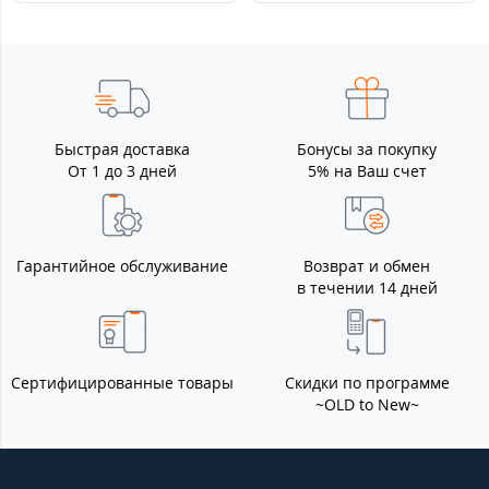
Быстрая доставка
Бонусы за покупку
От 1 до 3 дней
5% на Ваш счет
Гарантийное обслуживание
Возврат и обмен
в течении 14 дней
Сертифицированные товары
Скидки по программе
~OLD to New~