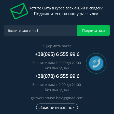
Хотите быть в курсе всех акций и скидок?
Подпишитесь на нашу рассылку
Подписаться
Оформить заказ
+38(095) 6 555 99 6
Звоните нам с 9:00 до 21:00
Без выходных
+38(073) 6 555 99 6
Звоните нам с 9:00 до 21:00
Без выходных
growershouse.kiev@gmail.com
Замовити дзвінок