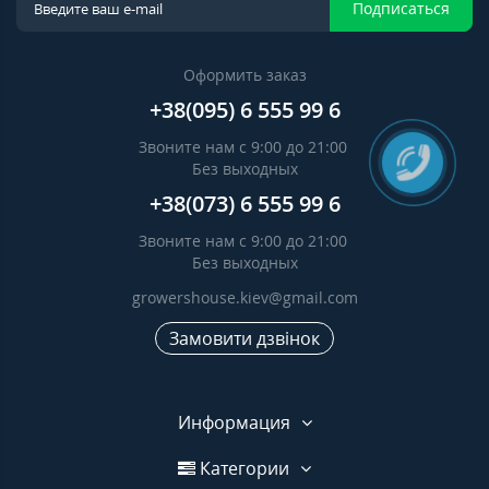
Подписаться
Оформить заказ
+38(095) 6 555 99 6
Звоните нам с 9:00 до 21:00
Без выходных
+38(073) 6 555 99 6
Звоните нам с 9:00 до 21:00
Без выходных
growershouse.kiev@gmail.com
Замовити дзвінок
Информация
Категории