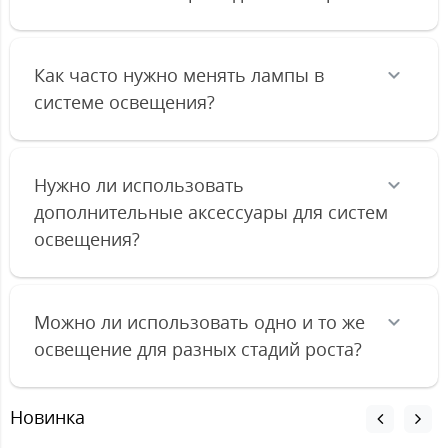
Как часто нужно менять лампы в
системе освещения?
Нужно ли использовать
дополнительные аксессуары для систем
освещения?
Можно ли использовать одно и то же
освещение для разных стадий роста?
Новинка