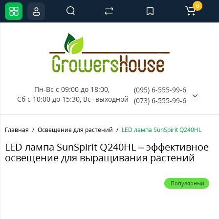
0
Пн-Вс с 09:00 до 18:00, 
(095) 6-555-99-6
Сб с 10:00 до 15:30, Вс- выходной
(073) 6-555-99-6
Главная
Освещение для растений
LED лампа SunSpirit Q240HL
LED лампа SunSpirit Q240HL – эффективное
освещение для выращивания растений
Популярный