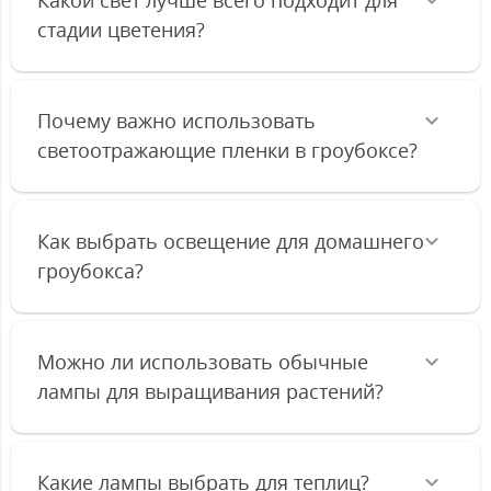
Какой свет лучше всего подходит для
стадии цветения?
Почему важно использовать
светоотражающие пленки в гроубоксе?
Как выбрать освещение для домашнего
гроубокса?
Можно ли использовать обычные
лампы для выращивания растений?
Какие лампы выбрать для теплиц?