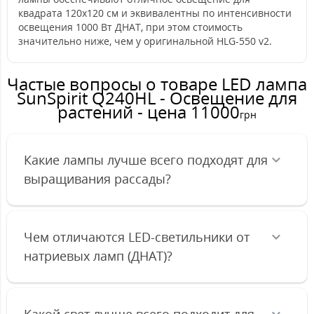
квадрата 120х120 см и эквивалентны по интенсивности
освещения 1000 Вт ДНАТ, при этом стоимость
значительно ниже, чем у оригинальной HLG-550 v2.
Частые вопросы о товаре LED лампа
SunSpirit Q240HL - Освещение для
растений - цена 11000
грн
Какие лампы лучше всего подходят для
выращивания рассады?
Чем отличаются LED-светильники от
натриевых ламп (ДНАТ)?