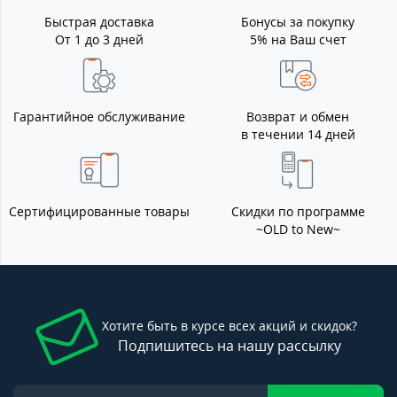
Быстрая доставка
Бонусы за покупку
От 1 до 3 дней
5% на Ваш счет
Гарантийное обслуживание
Возврат и обмен
в течении 14 дней
Сертифицированные товары
Скидки по программе
~OLD to New~
Хотите быть в курсе всех акций и скидок?
Подпишитесь на нашу рассылку