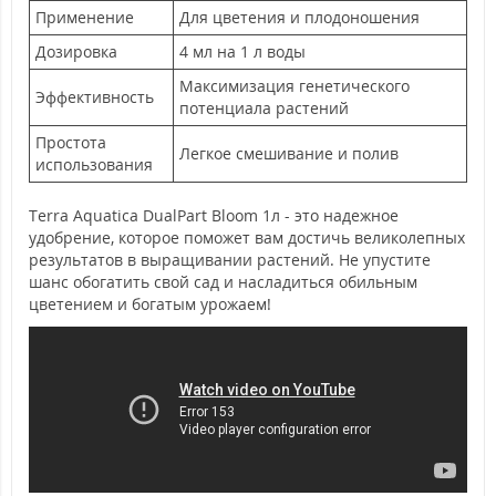
Применение
Для цветения и плодоношения
Дозировка
4 мл на 1 л воды
Максимизация генетического
Эффективность
потенциала растений
Простота
Легкое смешивание и полив
использования
Terra Aquatica DualPart Bloom 1л - это надежное
удобрение, которое поможет вам достичь великолепных
результатов в выращивании растений. Не упустите
шанс обогатить свой сад и насладиться обильным
цветением и богатым урожаем!