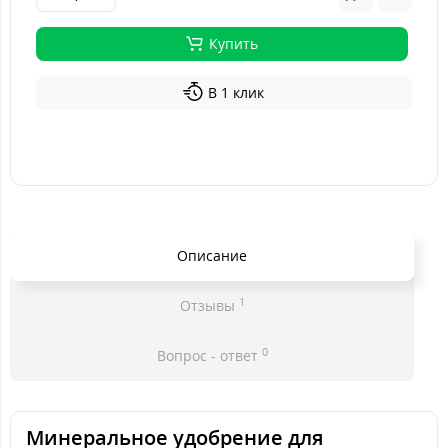
Купить
В 1 клик
Описание
1
Отзывы
0
Вопрос - ответ
Минеральное удобрение для