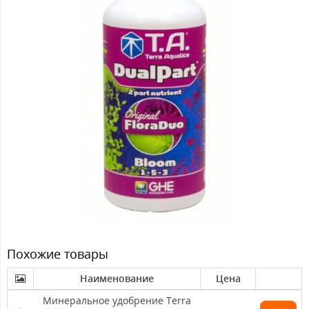
Похожие товары
Наименование
Цена
Минеральное удобрение Terra