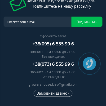
Хотите быть в курсе всех акций и скидок?
Подпишитесь на нашу рассылку
Подписаться
Оформить заказ
+38(095) 6 555 99 6
Звоните нам с 9:00 до 21:00
Без выходных
+38(073) 6 555 99 6
Звоните нам с 9:00 до 21:00
Без выходных
growershouse.kiev@gmail.com
Замовити дзвінок