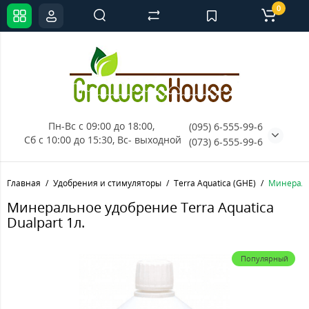
0
Пн-Вс с 09:00 до 18:00, 
(095) 6-555-99-6
Сб с 10:00 до 15:30, Вс- выходной
(073) 6-555-99-6
Главная
Удобрения и стимуляторы
Terra Aquatica (GHE)
Минеральн
Минеральное удобрение Terra Aquatica
Dualpart 1л.
Популярный