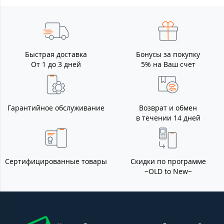
Быстрая доставка
Бонусы за покупку
От 1 до 3 дней
5% на Ваш счет
Гарантийное обслуживание
Возврат и обмен
в течении 14 дней
Сертифицированные товары
Скидки по программе
~OLD to New~