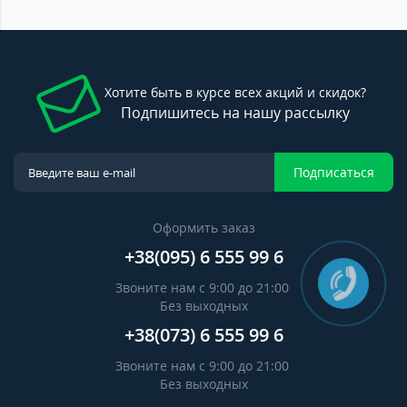
Хотите быть в курсе всех акций и скидок?
Подпишитесь на нашу рассылку
Подписаться
Оформить заказ
+38(095) 6 555 99 6
Звоните нам с 9:00 до 21:00
Без выходных
+38(073) 6 555 99 6
Звоните нам с 9:00 до 21:00
Без выходных