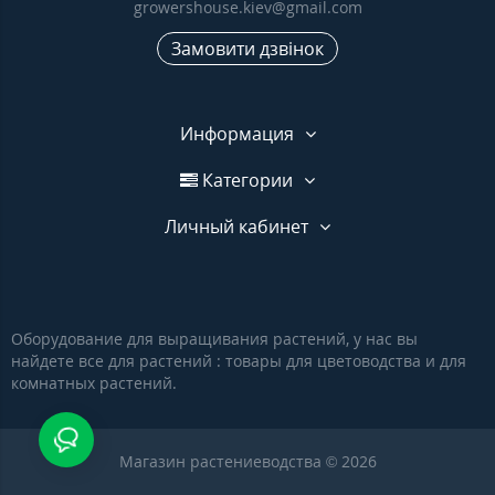
growershouse.kiev@gmail.com
Замовити дзвінок
Информация
Категории
Личный кабинет
Оборудование для выращивания растений, у нас вы
найдете все для растений : товары для цветоводства и для
комнатных растений.
Магазин растениеводства © 2026