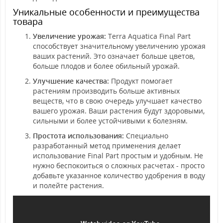
Уникальные особенности и преимущества
товара
Увеличение урожая:
Terra Aquatica Final Part
способствует значительному увеличению урожая
ваших растений. Это означает больше цветов,
больше плодов и более обильный урожай.
Улучшение качества:
Продукт помогает
растениям производить больше активных
веществ, что в свою очередь улучшает качество
вашего урожая. Ваши растения будут здоровыми,
сильными и более устойчивыми к болезням.
Простота использования:
Специально
разработанный метод применения делает
использование Final Part простым и удобным. Не
нужно беспокоиться о сложных расчетах - просто
добавьте указанное количество удобрения в воду
и полейте растения.