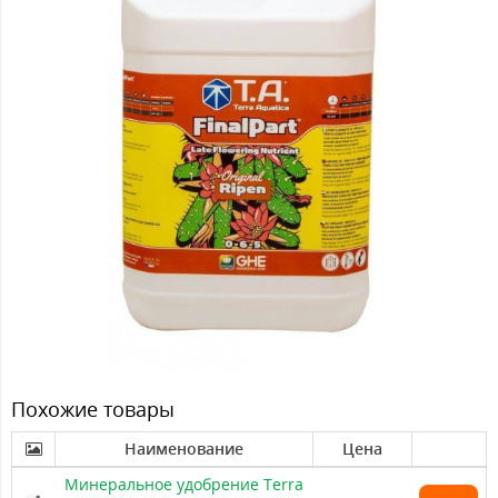
Похожие товары
Наименование
Цена
Минеральное удобрение Terra