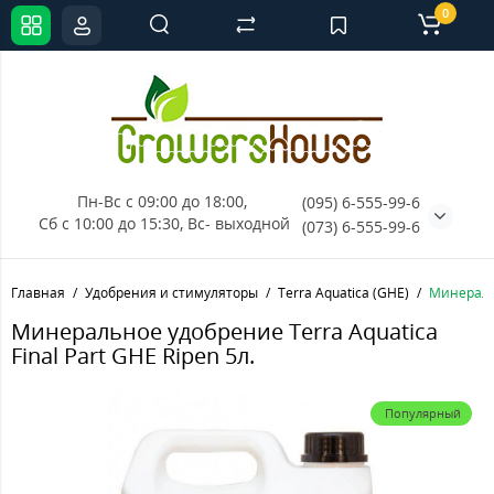
0
Пн-Вс с 09:00 до 18:00, 
(095) 6-555-99-6
Сб с 10:00 до 15:30, Вс- выходной
(073) 6-555-99-6
Главная
Удобрения и стимуляторы
Terra Aquatica (GHE)
Минеральн
Минеральное удобрение Terra Aquatica
Final Part GHE Ripen 5л.
Популярный