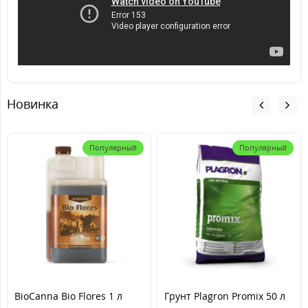
Новинка
Популярный
Популярный
BioCanna Bio Flores 1 л
Грунт Plagron Promix 50 л