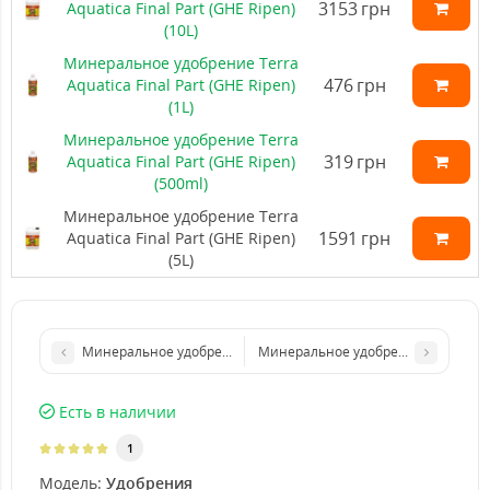
3153
грн
Aquatica Final Part (GHE Ripen)
(10L)
Минеральное удобрение Terra
476
грн
Aquatica Final Part (GHE Ripen)
(1L)
Минеральное удобрение Terra
319
грн
Aquatica Final Part (GHE Ripen)
(500ml)
Минеральное удобрение Terra
1591
грн
Aquatica Final Part (GHE Ripen)
(5L)
Минеральное удобрение Terra Aquatica Final Part (GHE Ripen) (
Минеральное удобрение Terra Aquatic
Есть в наличии
1
Модель:
Удобрения