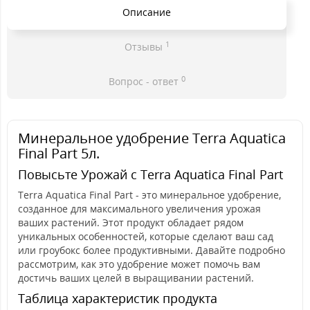
Описание
1
Отзывы
0
Вопрос - ответ
Минеральное удобрение Terra Aquatica
Final Part 5л.
Повысьте Урожай с Terra Aquatica Final Part
Terra Aquatica Final Part - это минеральное удобрение,
созданное для максимального увеличения урожая
ваших растений. Этот продукт обладает рядом
уникальных особенностей, которые сделают ваш сад
или гроубокс более продуктивными. Давайте подробно
рассмотрим, как это удобрение может помочь вам
достичь ваших целей в выращивании растений.
Таблица характеристик продукта