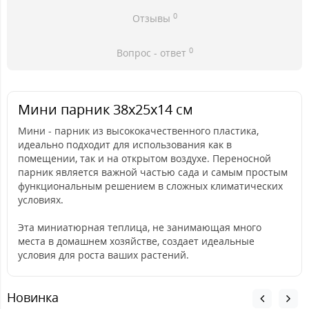
0
Отзывы
0
Вопрос - ответ
Мини парник 38х25х14 см
Мини - парник из высококачественного пластика,
идеально подходит для использования как в
помещении, так и на открытом воздухе. Переносной
парник является важной частью сада и самым простым
функциональным решением в сложных климатических
условиях.
Эта миниатюрная теплица, не занимающая много
места в домашнем хозяйстве, создает идеальные
условия для роста ваших растений.
Новинка