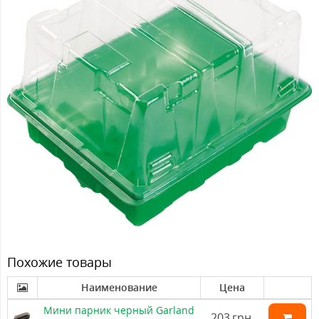
Похожие товары
Наименование
Цена
Мини парник черный Garland
203
грн