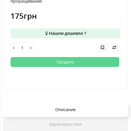
проращивание
175грн
Нашли дешевле ?
Продано
Описание
Характеристики