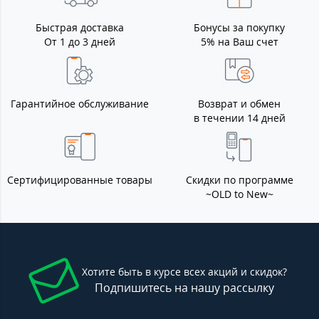
Быстрая доставка
Бонусы за покупку
От 1 до 3 дней
5% на Ваш счет
Гарантийное обслуживание
Возврат и обмен
в течении 14 дней
Сертифицированные товары
Скидки по программе
~OLD to New~
Хотите быть в курсе всех акций и скидок?
Подпишитесь на нашу рассылку