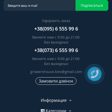
Подписаться
Оформить заказ
+38(095) 6 555 99 6
Звоните нам с 9:00 до 21:00
Без выходных
+38(073) 6 555 99 6
Звоните нам с 9:00 до 21:00
Без выходных
growershouse.kiev@gmail.com
Замовити дзвінок
Информация
Категории