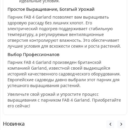
идеальные условия.
Простое Выращивание, Богатый Урожай
Парник FAB 4 Garland позволяет вам выращивать
здоровую рассаду без лишних хлопот. Его
электрический подогрев поддерживает стабильную
температуру, а регулируемые вентиляционные
отверстия контролируют влажность. Это обеспечивает
лучшие условия для всхожести семян и роста растений.
Выбор Профессионалов
Парник FAB 4 Garland произведен британской
компанией Garland, известной своей выдающейся
историей качественного садоводческого оборудования.
Европейские садоводы давно выбрали этот парник для
успешного выращивания растений.
Увеличьте свой урожай и упростите процесс
выращивания с парником FAB 4 Garland. Приобретайте
его сейчас!
Новинка