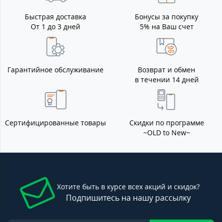
Быстрая доставка
Бонусы за покупку
От 1 до 3 дней
5% на Ваш счет
Гарантийное обслуживание
Возврат и обмен
в течении 14 дней
Сертифицированные товары
Скидки по программе
~OLD to New~
Хотите быть в курсе всех акций и скидок?
Подпишитесь на нашу рассылку