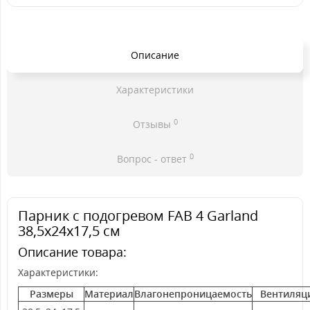
Описание
Характеристики
0
Отзывы
0
Вопрос - ответ
Парник с подогревом FAB 4 Garland
38,5x24x17,5 см
Описание товара:
Характеристики:
Размеры
Материал
Влагонепроницаемость
Вентиляц