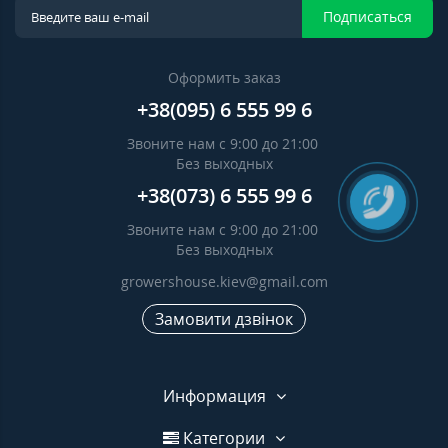
Подписаться
Оформить заказ
+38(095) 6 555 99 6
Звоните нам с 9:00 до 21:00
Без выходных
+38(073) 6 555 99 6
Звоните нам с 9:00 до 21:00
Без выходных
growershouse.kiev@gmail.com
Замовити дзвінок
Информация
Категории