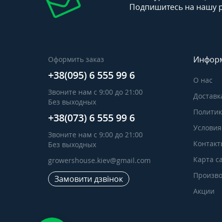
Подпишитесь на нашу 
Инфор
Оформить заказ
+38(095) 6 555 99 6
О нас
Звоните нам с 9:00 до 21:00
Доставк
Без выходных
Политик
+38(073) 6 555 99 6
Условия
Звоните нам с 9:00 до 21:00
Контакт
Без выходных
Карта с
growershouse.kiev@gmail.com
Произво
Замовити дзвінок
Акции