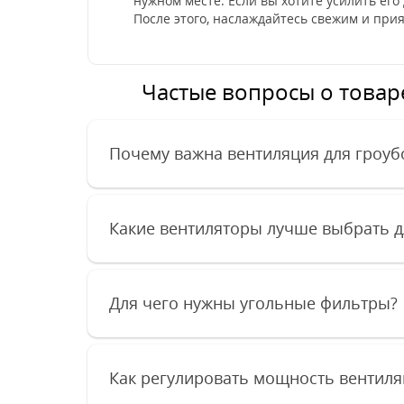
нужном месте. Если вы хотите усилить его
После этого, наслаждайтесь свежим и при
Частые вопросы о товаре 
Почему важна вентиляция для гроуб
Какие вентиляторы лучше выбрать д
Для чего нужны угольные фильтры?
Как регулировать мощность вентиля