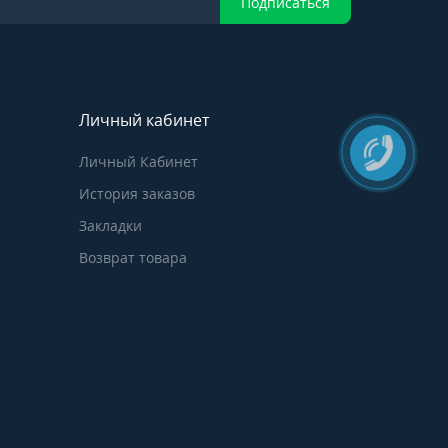
Подписаться
Личный кабинет
Личный Кабинет
История заказов
Закладки
Возврат товара