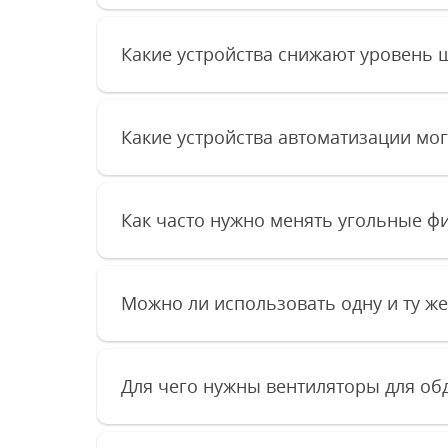
Какие устройства снижают уровень 
Какие устройства автоматизации мо
Как часто нужно менять угольные ф
Можно ли использовать одну и ту же
Для чего нужны вентиляторы для об