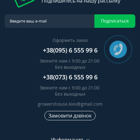
Подпишитесь на нашу рассылку
Подписаться
Оформить заказ
+38(095) 6 555 99 6
Звоните нам с 9:00 до 21:00
Без выходных
+38(073) 6 555 99 6
Звоните нам с 9:00 до 21:00
Без выходных
growershouse.kiev@gmail.com
Замовити дзвінок
Информация