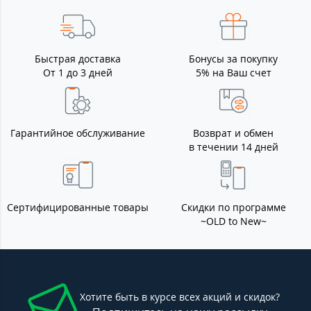
Быстрая доставка
Бонусы за покупку
От 1 до 3 дней
5% на Ваш счет
Гарантийное обслуживание
Возврат и обмен
в течении 14 дней
Сертифицированные товары
Скидки по программе
~OLD to New~
Хотите быть в курсе всех акций и скидок?