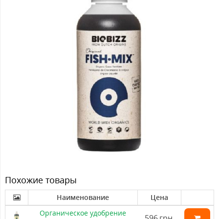
Похожие товары
Наименование
Цена
Органическое удобрение
596
грн