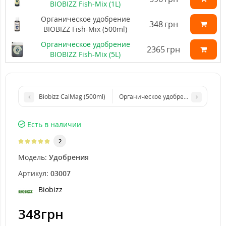
BIOBIZZ Fish-Mix (1L)
Органическое удобрение
348
грн
BIOBIZZ Fish-Mix (500ml)
Органическое удобрение
2365
грн
BIOBIZZ Fish-Mix (5L)
Biobizz CalMag (500ml)
Органическое удобрение BIOBIZZ Fis
Есть в наличии
2
Модель:
Удобрения
Артикул:
03007
Biobizz
348грн