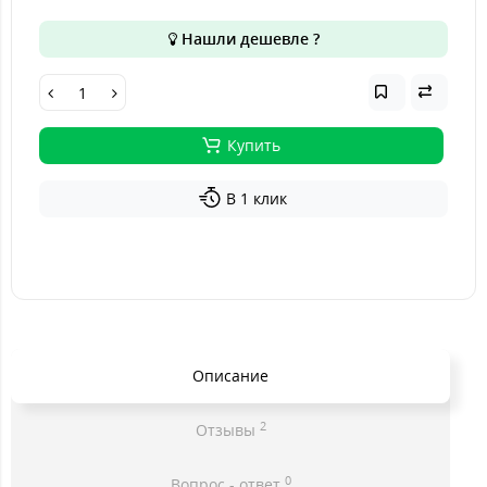
Нашли дешевле ?
Купить
В 1 клик
Описание
2
Отзывы
0
Вопрос - ответ