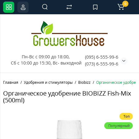
0
Пн-Вс с 09:00 до 18:00, 
(095) 6-555-99-6
Сб с 10:00 до 15:30, Вс- выходной
(073) 6-555-99-6
Главная
Удобрения и стимуляторы
Biobizz
Органическое удобрение
Органическое удобрение BIOBIZZ Fish-Mix
(500ml)
Топ
Популярный